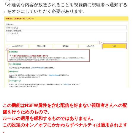
「不適切な内容が放送されることを視聴前に視聴者へ通知する
」をオンにしていただく必要があります。
この機能はNSFW属性を含む配信を好まない視聴者さんへの配
慮を行うためのもので、
ルールの適用を緩和するものではありません。
この設定のオン／オフにかかわらずペナルティは適用されます
。