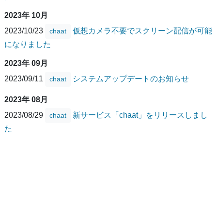
2023年 10月
2023/10/23
仮想カメラ不要でスクリーン配信が可能
chaat
になりました
2023年 09月
2023/09/11
システムアップデートのお知らせ
chaat
2023年 08月
2023/08/29
新サービス「chaat」をリリースしまし
chaat
た