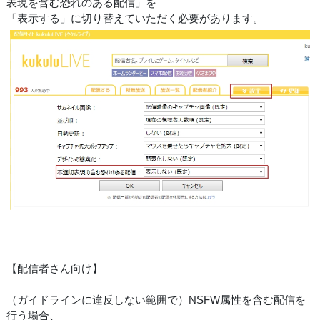
表現を含む恐れのある配信」を
「表示する」に切り替えていただく必要があります。
【配信者さん向け】
（ガイドラインに違反しない範囲で）NSFW属性を含む配信を
行う場合、