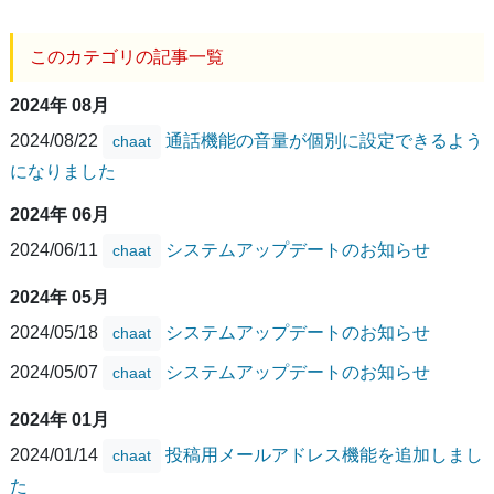
このカテゴリの記事一覧
2024年 08月
2024/08/22
通話機能の音量が個別に設定できるよう
chaat
になりました
2024年 06月
2024/06/11
システムアップデートのお知らせ
chaat
2024年 05月
2024/05/18
システムアップデートのお知らせ
chaat
2024/05/07
システムアップデートのお知らせ
chaat
2024年 01月
2024/01/14
投稿用メールアドレス機能を追加しまし
chaat
た