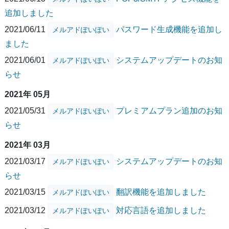
追加しました
2021/06/11
パスワード生成機能を追加し
メルアドぽいぽい
ました
2021/06/01
システムアップデートのお知
メルアドぽいぽい
らせ
2021年 05月
2021/05/31
プレミアムプラン追加のお知
メルアドぽいぽい
らせ
2021年 03月
2021/03/17
システムアップデートのお知
メルアドぽいぽい
らせ
2021/03/15
翻訳機能を追加しました
メルアドぽいぽい
2021/03/12
対応言語を追加しました
メルアドぽいぽい