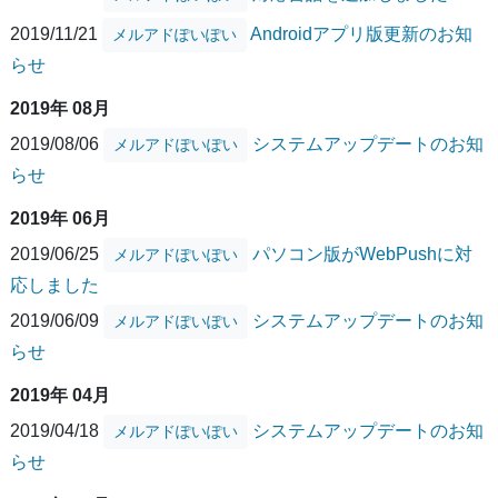
2019/11/21
Androidアプリ版更新のお知
メルアドぽいぽい
らせ
2019年 08月
2019/08/06
システムアップデートのお知
メルアドぽいぽい
らせ
2019年 06月
2019/06/25
パソコン版がWebPushに対
メルアドぽいぽい
応しました
2019/06/09
システムアップデートのお知
メルアドぽいぽい
らせ
2019年 04月
2019/04/18
システムアップデートのお知
メルアドぽいぽい
らせ