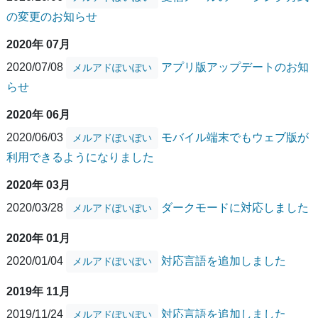
の変更のお知らせ
2020年 07月
2020/07/08
アプリ版アップデートのお知
メルアドぽいぽい
らせ
2020年 06月
2020/06/03
モバイル端末でもウェブ版が
メルアドぽいぽい
利用できるようになりました
2020年 03月
2020/03/28
ダークモードに対応しました
メルアドぽいぽい
2020年 01月
2020/01/04
対応言語を追加しました
メルアドぽいぽい
2019年 11月
2019/11/24
対応言語を追加しました
メルアドぽいぽい