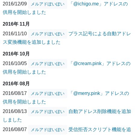
2016/12/09
「@ichigo.me」アドレスの
メルアドぽいぽい
供用を開始しました
2016年 11月
2016/11/10
プラス記号による自動アドレ
メルアドぽいぽい
ス変換機能を追加しました
2016年 10月
2016/10/05
「@cream.pink」アドレスの
メルアドぽいぽい
供用を開始しました
2016年 08月
2016/08/17
「@merry.pink」アドレスの
メルアドぽいぽい
供用を開始しました
2016/08/13
自動アドレス削除機能を追加
メルアドぽいぽい
しました
2016/08/07
受信拒否スクリプト機能を追
メルアドぽいぽい