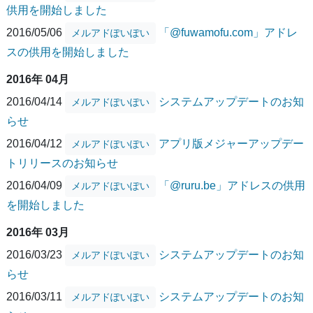
供用を開始しました
2016/05/06
「@fuwamofu.com」アドレ
メルアドぽいぽい
スの供用を開始しました
2016年 04月
2016/04/14
システムアップデートのお知
メルアドぽいぽい
らせ
2016/04/12
アプリ版メジャーアップデー
メルアドぽいぽい
トリリースのお知らせ
2016/04/09
「@ruru.be」アドレスの供用
メルアドぽいぽい
を開始しました
2016年 03月
2016/03/23
システムアップデートのお知
メルアドぽいぽい
らせ
2016/03/11
システムアップデートのお知
メルアドぽいぽい