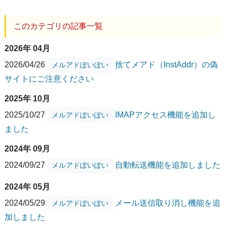
このカテゴリの記事一覧
2026年 04月
2026/04/26
捨てメアド（InstAddr）の偽
メルアドぽいぽい
サイトにご注意ください
2025年 10月
2025/10/27
IMAPアクセス機能を追加し
メルアドぽいぽい
ました
2024年 09月
2024/09/27
自動転送機能を追加しました
メルアドぽいぽい
2024年 05月
2024/05/29
メール送信取り消し機能を追
メルアドぽいぽい
加しました