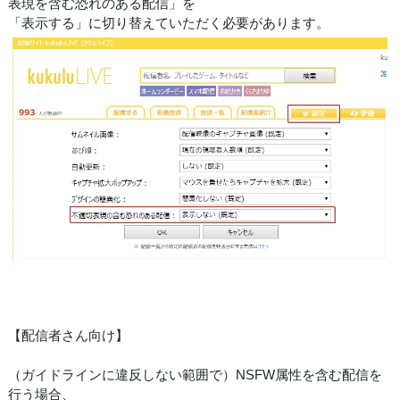
表現を含む恐れのある配信」を
「表示する」に切り替えていただく必要があります。
【配信者さん向け】
（ガイドラインに違反しない範囲で）NSFW属性を含む配信を
行う場合、