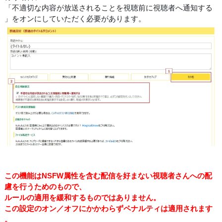
「不適切な内容が放送されることを視聴前に視聴者へ通知する
」をオンにしていただく必要があります。
この機能はNSFW属性を含む配信を好まない視聴者さんへの配
慮を行うためのもので、
ルールの適用を緩和するものではありません。
この設定のオン／オフにかかわらずペナルティは適用されます
。