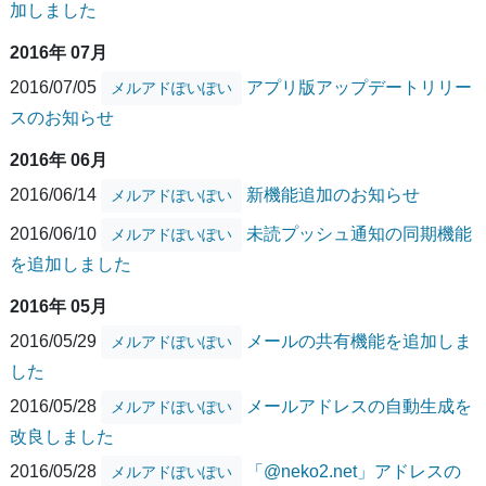
加しました
2016年 07月
2016/07/05
アプリ版アップデートリリー
メルアドぽいぽい
スのお知らせ
2016年 06月
2016/06/14
新機能追加のお知らせ
メルアドぽいぽい
2016/06/10
未読プッシュ通知の同期機能
メルアドぽいぽい
を追加しました
2016年 05月
2016/05/29
メールの共有機能を追加しま
メルアドぽいぽい
した
2016/05/28
メールアドレスの自動生成を
メルアドぽいぽい
改良しました
2016/05/28
「@neko2.net」アドレスの
メルアドぽいぽい