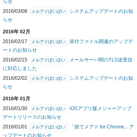
らせ
2016/03/08
システムアップデートのお知
メルアドぽいぽい
らせ
2016年 02月
2016/02/17
添付ファイル関連のアップデ
メルアドぽいぽい
ートのお知らせ
2016/02/15
メールサーバ間のTLS送受信
メルアドぽいぽい
に対応しました
2016/02/02
システムアップデートのお知
メルアドぽいぽい
らせ
2016年 01月
2016/01/30
iOSアプリ版メジャーアップ
メルアドぽいぽい
デートリリースのお知らせ
2016/01/01
「捨てメアド for Chrome」ア
メルアドぽいぽい
ップデートのお知らせ