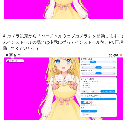
4. カメラ設定から「バーチャルウェブカメラ」を起動します。(
未インストールの場合は指示に従ってインストール後、PC再起
動してください。)