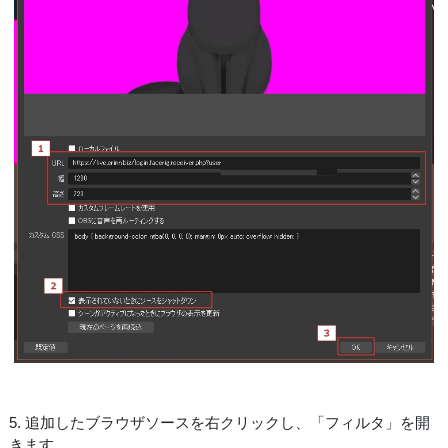
5. 追加したブラウザソースを右クリックし、「フィルタ」を開
きます。