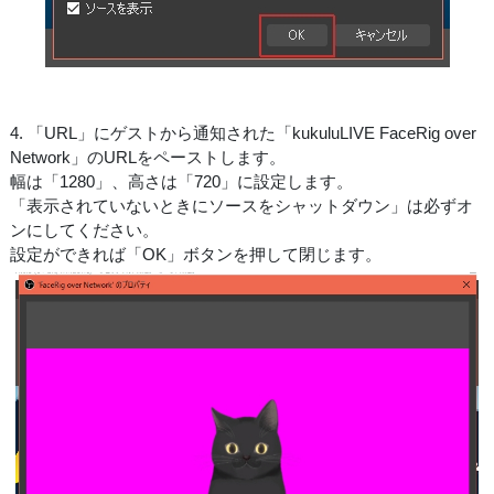
4. 「URL」にゲストから通知された「kukuluLIVE FaceRig over
Network」のURLをペーストします。
幅は「1280」、高さは「720」に設定します。
「表示されていないときにソースをシャットダウン」は必ずオ
ンにしてください。
設定ができれば「OK」ボタンを押して閉じます。