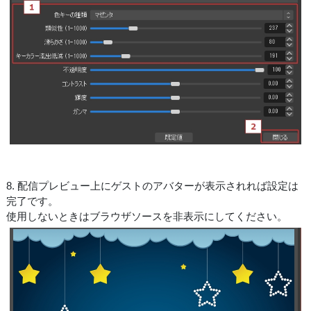
8. 配信プレビュー上にゲストのアバターが表示されれば設定は
完了です。
使用しないときはブラウザソースを非表示にしてください。