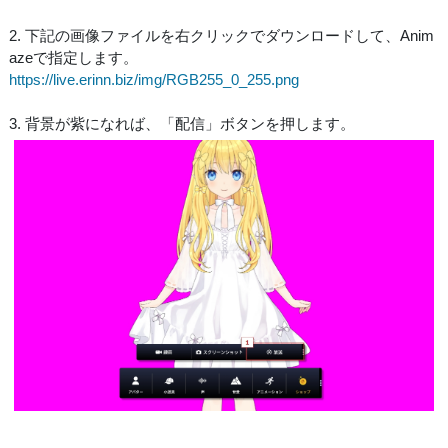
2. 下記の画像ファイルを右クリックでダウンロードして、Anim
azeで指定します。
https://live.erinn.biz/img/RGB255_0_255.png
3. 背景が紫になれば、「配信」ボタンを押します。