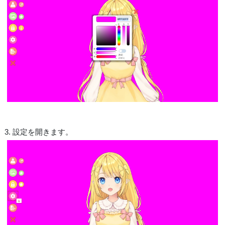
3. 設定を開きます。