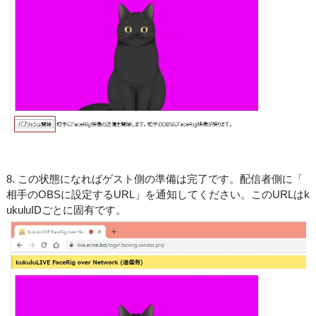
8. この状態になればゲスト側の準備は完了です。配信者側に「
相手のOBSに設定するURL」を通知してください。このURLはk
ukuluIDごとに固有です。