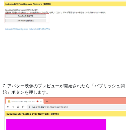
7. アバター映像のプレビューが開始されたら「パブリッシュ開
始」ボタンを押します。