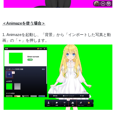
＜Animazeを使う場合＞
1. Animazeを起動し、「背景」から「インポートした写真と動
画」の「＋」を押します。