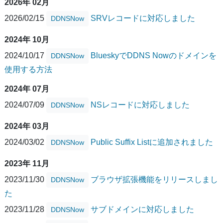
2026年 02月
2026/02/15
SRVレコードに対応しました
DDNSNow
2024年 10月
2024/10/17
BlueskyでDDNS Nowのドメインを
DDNSNow
使用する方法
2024年 07月
2024/07/09
NSレコードに対応しました
DDNSNow
2024年 03月
2024/03/02
Public Suffix Listに追加されました
DDNSNow
2023年 11月
2023/11/30
ブラウザ拡張機能をリリースしまし
DDNSNow
た
2023/11/28
サブドメインに対応しました
DDNSNow