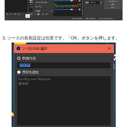
3. ソースの名前設定は任意です。「OK」ボタンを押します。