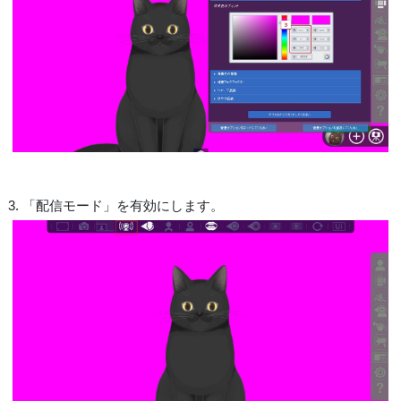
3. 「配信モード」を有効にします。