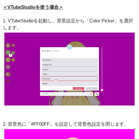
＜VTubeStudioを使う場合＞
1. VTubeStudioを起動し、背景設定から「Color Picker」を選択
します。
2. 背景色に「#FF00FF」を設定して背景色設定を閉じます。