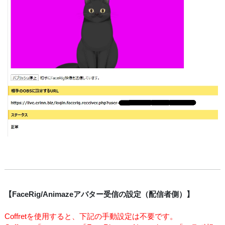
【FaceRig/Animazeアバター受信の設定（配信者側）】
Coffretを使用すると、下記の手動設定は不要です。