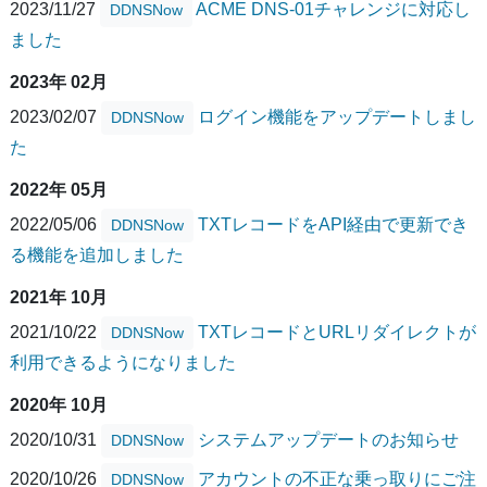
2023/11/27
ACME DNS-01チャレンジに対応し
DDNSNow
ました
2023年 02月
2023/02/07
ログイン機能をアップデートしまし
DDNSNow
た
2022年 05月
2022/05/06
TXTレコードをAPI経由で更新でき
DDNSNow
る機能を追加しました
2021年 10月
2021/10/22
TXTレコードとURLリダイレクトが
DDNSNow
利用できるようになりました
2020年 10月
2020/10/31
システムアップデートのお知らせ
DDNSNow
2020/10/26
アカウントの不正な乗っ取りにご注
DDNSNow