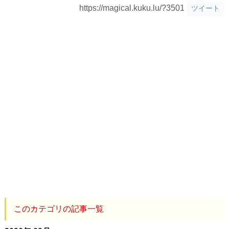
https://magical.kuku.lu/?3501
ツイート
このカテゴリの記事一覧