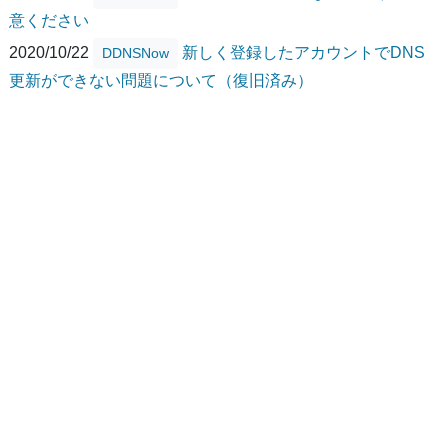
意ください
2020/10/22
新しく登録したアカウントでDNS
DDNSNow
更新ができない問題について（復旧済み）