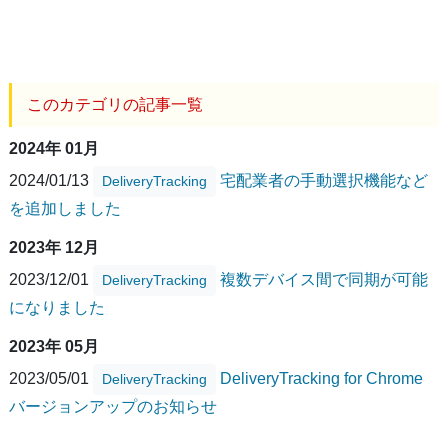
このカテゴリの記事一覧
2024年 01月
2024/01/13
宅配業者の手動選択機能など
DeliveryTracking
を追加しました
2023年 12月
2023/12/01
複数デバイス間で同期が可能
DeliveryTracking
になりました
2023年 05月
2023/05/01
DeliveryTracking for Chrome
DeliveryTracking
バージョンアップのお知らせ