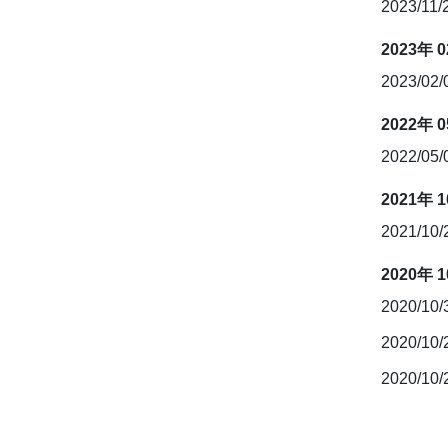
2023/11/
2023年 
2023/02
2022年 
2022/05
2021年 
2021/10
2020年 
2020/10
2020/10
2020/10