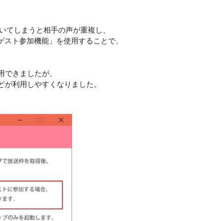
を聞いてしまうと相手の声が重複し、
「ゲスト参加機能」を使用することで、
用できましたが、
どが利用しやすくなりました。