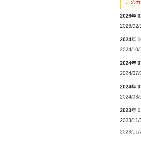
このカ
2026年 
2026/02
2024年 
2024/10
2024年 
2024/07
2024年 
2024/03
2023年 
2023/11
2023/11