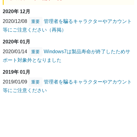
2020年 12月
2020/12/08
管理者を騙るキャラクターやアカウント
重要
等にご注意ください（再掲）
2020年 01月
2020/01/14
Windows7は製品寿命が終了したためサ
重要
ポート対象外となりました
2019年 01月
2019/01/09
管理者を騙るキャラクターやアカウント
重要
等にご注意ください