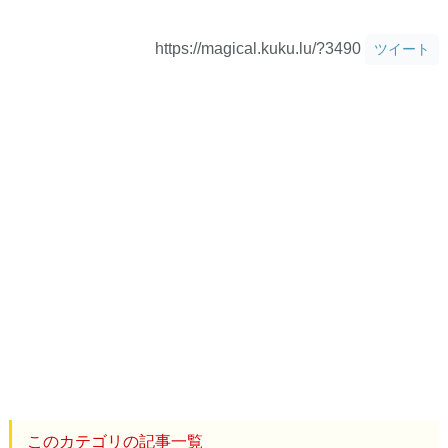
https://magical.kuku.lu/?3490
ツイート
このカテゴリの記事一覧