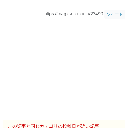
https://magical.kuku.lu/?3490
ツイート
この記事と同じカテゴリの投稿日が近い記事