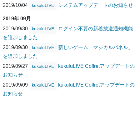
2019/10/04
システムアップデートのお知らせ
kukuluLIVE
2019年 09月
2019/09/30
ログイン不要の新着放送通知機能
kukuluLIVE
を追加しました
2019/09/30
新しいゲーム「マジカルパネル」
kukuluLIVE
を追加しました
2019/09/27
kukuluLIVE Coffretアップデートの
kukuluLIVE
お知らせ
2019/09/09
kukuluLIVE Coffretアップデートの
kukuluLIVE
お知らせ