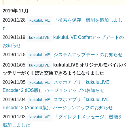
2019年 11月
2019/11/28
「検索を保存」機能を追加しまし
kukuluLIVE
た
2019/11/19
kukuluLIVE Coffretアップデートの
kukuluLIVE
お知らせ
2019/11/18
システムアップデートのお知らせ
kukuluLIVE
2019/11/05
kukuluLIVE オリジナルモバイルバ
kukuluLIVE
ッテリーがくくぽと交換できるようになりました
2019/11/05
スマホアプリ「kukuluLIVE
kukuluLIVE
Encoder 2 (iOS版)」バージョンアップのお知らせ
2019/11/04
スマホアプリ「kukuluLIVE
kukuluLIVE
Encoder 2 (Android版)」バージョンアップのお知らせ
2019/11/03
「ダイレクトメッセージ」機能を
kukuluLIVE
追加しました