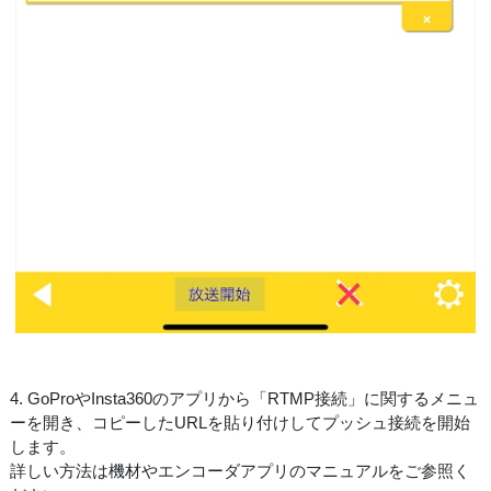
4. GoProやInsta360のアプリから「RTMP接続」に関するメニュ
ーを開き、コピーしたURLを貼り付けしてプッシュ接続を開始
します。
詳しい方法は機材やエンコーダアプリのマニュアルをご参照く