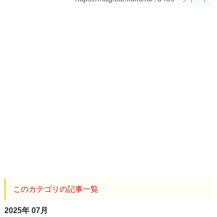
このカテゴリの記事一覧
2025年 07月