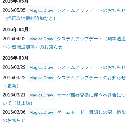
2016年 05月
2016/05/05
システムアップデートのお知らせ
MagicalDraw
（描画取消機能追加など）
2016年 04月
2016/04/02
システムアップデート（均等透過
MagicalDraw
ペン機能追加等）のお知らせ
2016年 03月
2016/03/29
システムアップデートのお知らせ
MagicalDraw
2016/03/22
システムアップデートのお知らせ
MagicalDraw
（更新）
2016/03/21
サーバ機器交換に伴う不具合につ
MagicalDraw
いて（修正済）
2016/03/06
ゲームモード「目隠しの沼」追加
MagicalDraw
のお知らせ