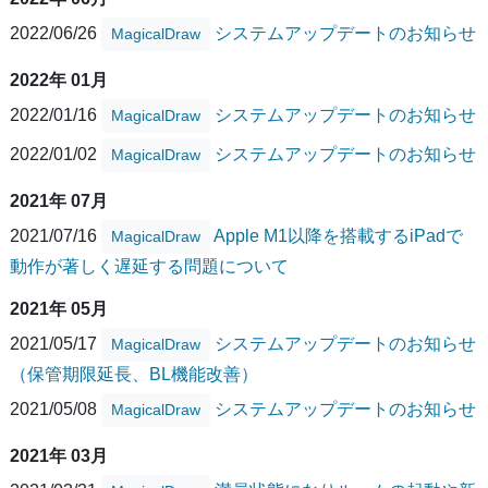
2022/06/26
システムアップデートのお知らせ
MagicalDraw
2022年 01月
2022/01/16
システムアップデートのお知らせ
MagicalDraw
2022/01/02
システムアップデートのお知らせ
MagicalDraw
2021年 07月
2021/07/16
Apple M1以降を搭載するiPadで
MagicalDraw
動作が著しく遅延する問題について
2021年 05月
2021/05/17
システムアップデートのお知らせ
MagicalDraw
（保管期限延長、BL機能改善）
2021/05/08
システムアップデートのお知らせ
MagicalDraw
2021年 03月