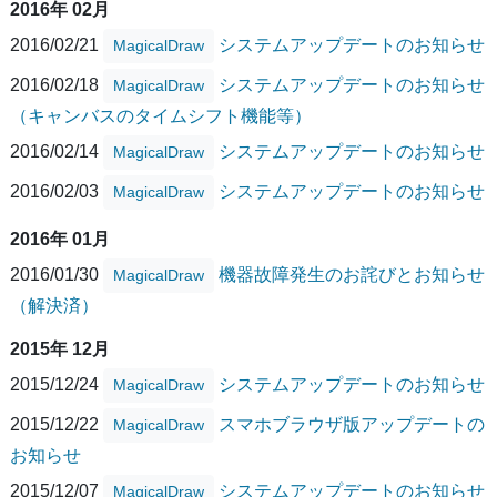
2016年 02月
2016/02/21
システムアップデートのお知らせ
MagicalDraw
2016/02/18
システムアップデートのお知らせ
MagicalDraw
（キャンバスのタイムシフト機能等）
2016/02/14
システムアップデートのお知らせ
MagicalDraw
2016/02/03
システムアップデートのお知らせ
MagicalDraw
2016年 01月
2016/01/30
機器故障発生のお詫びとお知らせ
MagicalDraw
（解決済）
2015年 12月
2015/12/24
システムアップデートのお知らせ
MagicalDraw
2015/12/22
スマホブラウザ版アップデートの
MagicalDraw
お知らせ
2015/12/07
システムアップデートのお知らせ
MagicalDraw