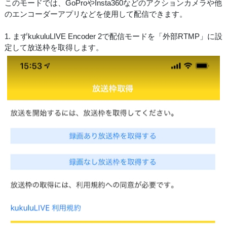
このモードでは、GoProやInsta360などのアクションカメラや他
のエンコーダーアプリなどを使用して配信できます。
1. まずkukuluLIVE Encoder 2で配信モードを「外部RTMP」に設
定して放送枠を取得します。