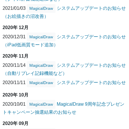
2021/01/03
システムアップデートのお知らせ
MagicalDraw
（お絵描きの沼改善）
2020年 12月
2020/12/31
システムアップデートのお知らせ
MagicalDraw
（iPad低画質モード追加）
2020年 11月
2020/11/14
システムアップデートのお知らせ
MagicalDraw
（自動リプレイ記録機能など）
2020/11/11
システムアップデートのお知らせ
MagicalDraw
2020年 10月
2020/10/01
MagicalDraw 9周年記念プレゼン
MagicalDraw
トキャンペーン抽選結果のお知らせ
2020年 09月