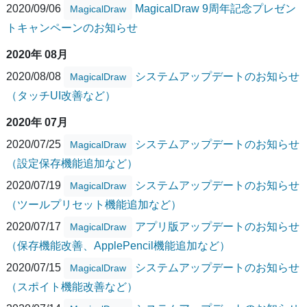
2020/09/06
MagicalDraw 9周年記念プレゼン
MagicalDraw
トキャンペーンのお知らせ
2020年 08月
2020/08/08
システムアップデートのお知らせ
MagicalDraw
（タッチUI改善など）
2020年 07月
2020/07/25
システムアップデートのお知らせ
MagicalDraw
（設定保存機能追加など）
2020/07/19
システムアップデートのお知らせ
MagicalDraw
（ツールプリセット機能追加など）
2020/07/17
アプリ版アップデートのお知らせ
MagicalDraw
（保存機能改善、ApplePencil機能追加など）
2020/07/15
システムアップデートのお知らせ
MagicalDraw
（スポイト機能改善など）