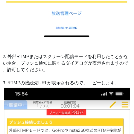
2. 外部RTMPまたはスクリーン配信モードを利用したことがな
い場合、プッシュ通知に関するダイアログが表示されますので
、許可してください。
3. RTMPの接続先URLが表示されるので、コピーします。