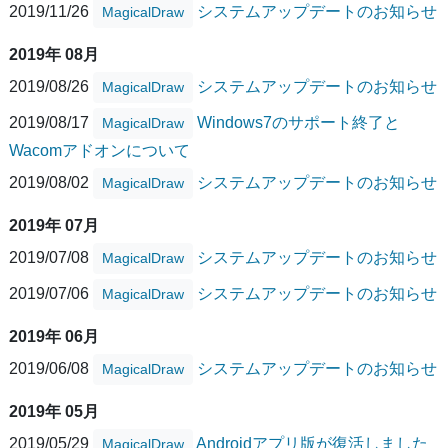
2019/11/26
システムアップデートのお知らせ
MagicalDraw
2019年 08月
2019/08/26
システムアップデートのお知らせ
MagicalDraw
2019/08/17
Windows7のサポート終了と
MagicalDraw
Wacomアドオンについて
2019/08/02
システムアップデートのお知らせ
MagicalDraw
2019年 07月
2019/07/08
システムアップデートのお知らせ
MagicalDraw
2019/07/06
システムアップデートのお知らせ
MagicalDraw
2019年 06月
2019/06/08
システムアップデートのお知らせ
MagicalDraw
2019年 05月
2019/05/29
Androidアプリ版が復活しました
MagicalDraw