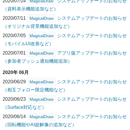
2020/07/14
システムアップデートのお知らせ
MagicalDraw
（資料表示機能追加など）
2020/07/11
システムアップデートのお知らせ
MagicalDraw
（オリジナル背景機能追加など）
2020/07/05
システムアップデートのお知らせ
MagicalDraw
（モバイルUI改善など）
2020/07/01
アプリ版アップデートのお知らせ
MagicalDraw
（参加者プッシュ通知機能追加）
2020年 06月
2020/06/29
システムアップデートのお知らせ
MagicalDraw
（相互フォロー限定機能など）
2020/06/23
システムアップデートのお知らせ
MagicalDraw
（Surface対応など）
2020/06/14
システムアップデートのお知らせ
MagicalDraw
（回転機能やAI超解像の追加など）