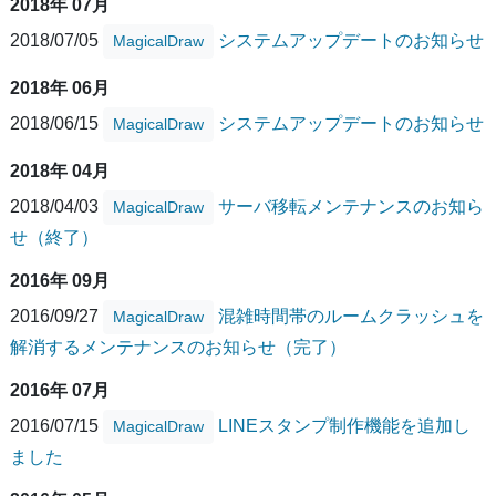
2018年 07月
2018/07/05
システムアップデートのお知らせ
MagicalDraw
2018年 06月
2018/06/15
システムアップデートのお知らせ
MagicalDraw
2018年 04月
2018/04/03
サーバ移転メンテナンスのお知ら
MagicalDraw
せ（終了）
2016年 09月
2016/09/27
混雑時間帯のルームクラッシュを
MagicalDraw
解消するメンテナンスのお知らせ（完了）
2016年 07月
2016/07/15
LINEスタンプ制作機能を追加し
MagicalDraw
ました