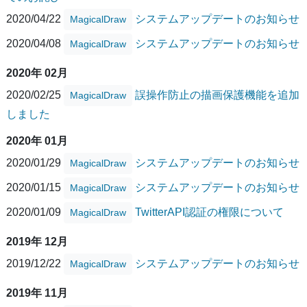
2020/04/22
システムアップデートのお知らせ
MagicalDraw
2020/04/08
システムアップデートのお知らせ
MagicalDraw
2020年 02月
2020/02/25
誤操作防止の描画保護機能を追加
MagicalDraw
しました
2020年 01月
2020/01/29
システムアップデートのお知らせ
MagicalDraw
2020/01/15
システムアップデートのお知らせ
MagicalDraw
2020/01/09
TwitterAPI認証の権限について
MagicalDraw
2019年 12月
2019/12/22
システムアップデートのお知らせ
MagicalDraw
2019年 11月