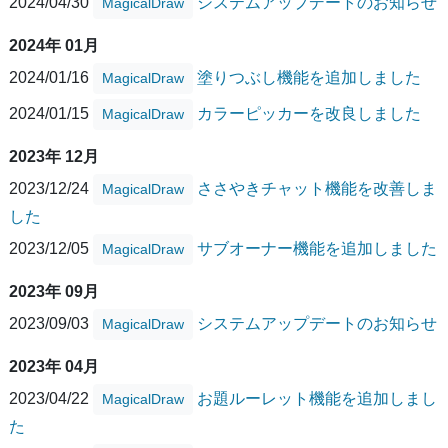
2024/04/30
システムアップデートのお知らせ
MagicalDraw
2024年 01月
2024/01/16
塗りつぶし機能を追加しました
MagicalDraw
2024/01/15
カラーピッカーを改良しました
MagicalDraw
2023年 12月
2023/12/24
ささやきチャット機能を改善しま
MagicalDraw
した
2023/12/05
サブオーナー機能を追加しました
MagicalDraw
2023年 09月
2023/09/03
システムアップデートのお知らせ
MagicalDraw
2023年 04月
2023/04/22
お題ルーレット機能を追加しまし
MagicalDraw
た