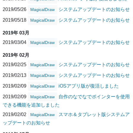
2019/05/26
システムアップデートのお知らせ
MagicalDraw
2019/05/18
システムアップデートのお知らせ
MagicalDraw
2019年 03月
2019/03/04
システムアップデートのお知らせ
MagicalDraw
2019年 02月
2019/02/25
システムアップデートのお知らせ
MagicalDraw
2019/02/13
システムアップデートのお知らせ
MagicalDraw
2019/02/09
iOSアプリ版が復活しました
MagicalDraw
2019/02/09
自作のなでなでポインターを使用
MagicalDraw
できる機能を追加しました
2019/02/02
スマホ＆タブレット版システムア
MagicalDraw
ップデートのお知らせ