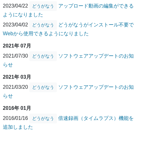
2023/04/22
アップロード動画の編集ができる
どうがなう
ようになりました
2023/04/02
どうがなうがインストール不要で
どうがなう
Webから使用できるようになりました
2021年 07月
2021/07/30
ソフトウェアアップデートのお知
どうがなう
らせ
2021年 03月
2021/03/20
ソフトウェアアップデートのお知
どうがなう
らせ
2016年 01月
2016/01/16
倍速録画（タイムラプス）機能を
どうがなう
追加しました