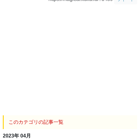
このカテゴリの記事一覧
2023年 04月