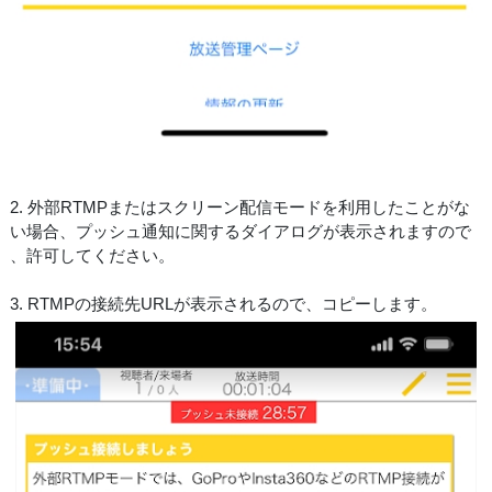
2. 外部RTMPまたはスクリーン配信モードを利用したことがな
い場合、プッシュ通知に関するダイアログが表示されますので
、許可してください。
3. RTMPの接続先URLが表示されるので、コピーします。