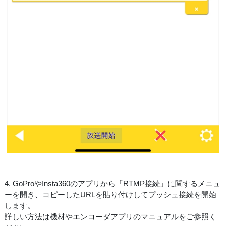
4. GoProやInsta360のアプリから「RTMP接続」に関するメニュ
ーを開き、コピーしたURLを貼り付けしてプッシュ接続を開始
します。
詳しい方法は機材やエンコーダアプリのマニュアルをご参照く