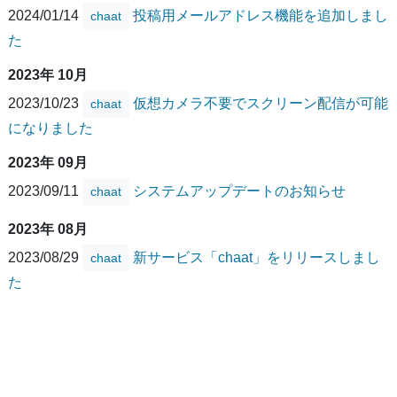
2024/01/14
投稿用メールアドレス機能を追加しまし
chaat
た
2023年 10月
2023/10/23
仮想カメラ不要でスクリーン配信が可能
chaat
になりました
2023年 09月
2023/09/11
システムアップデートのお知らせ
chaat
2023年 08月
2023/08/29
新サービス「chaat」をリリースしまし
chaat
た