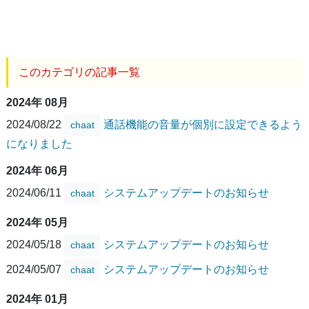
このカテゴリの記事一覧
2024年 08月
2024/08/22
通話機能の音量が個別に設定できるよう
chaat
になりました
2024年 06月
2024/06/11
システムアップデートのお知らせ
chaat
2024年 05月
2024/05/18
システムアップデートのお知らせ
chaat
2024/05/07
システムアップデートのお知らせ
chaat
2024年 01月