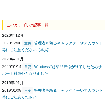
このカテゴリの記事一覧
2020年 12月
2020/12/08
管理者を騙るキャラクターやアカウント
重要
等にご注意ください（再掲）
2020年 01月
2020/01/14
Windows7は製品寿命が終了したためサ
重要
ポート対象外となりました
2019年 01月
2019/01/09
管理者を騙るキャラクターやアカウント
重要
等にご注意ください