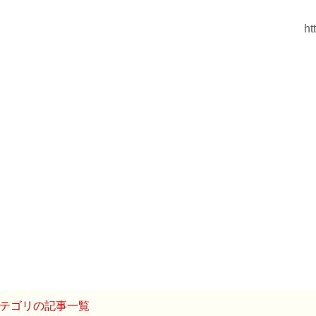
ht
テゴリの記事一覧