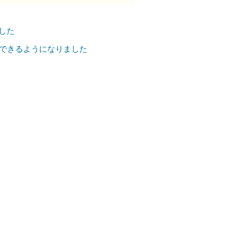
した
用できるようになりました