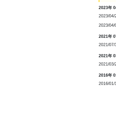
2023年 
2023/04
2023/04
2021年 
2021/07
2021年 
2021/03
2016年 
2016/01