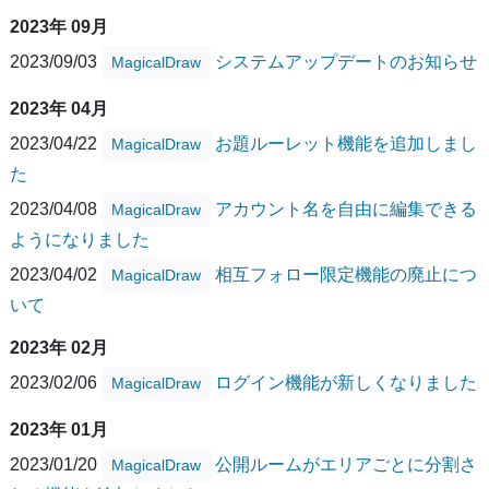
2023年 09月
2023/09/03
システムアップデートのお知らせ
MagicalDraw
2023年 04月
2023/04/22
お題ルーレット機能を追加しまし
MagicalDraw
た
2023/04/08
アカウント名を自由に編集できる
MagicalDraw
ようになりました
2023/04/02
相互フォロー限定機能の廃止につ
MagicalDraw
いて
2023年 02月
2023/02/06
ログイン機能が新しくなりました
MagicalDraw
2023年 01月
2023/01/20
公開ルームがエリアごとに分割さ
MagicalDraw