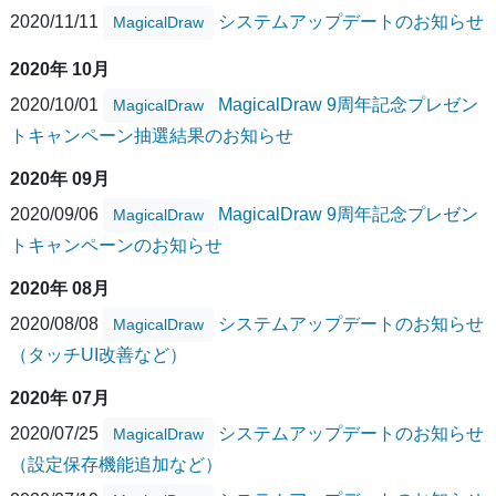
2020/11/11
システムアップデートのお知らせ
MagicalDraw
2020年 10月
2020/10/01
MagicalDraw 9周年記念プレゼン
MagicalDraw
トキャンペーン抽選結果のお知らせ
2020年 09月
2020/09/06
MagicalDraw 9周年記念プレゼン
MagicalDraw
トキャンペーンのお知らせ
2020年 08月
2020/08/08
システムアップデートのお知らせ
MagicalDraw
（タッチUI改善など）
2020年 07月
2020/07/25
システムアップデートのお知らせ
MagicalDraw
（設定保存機能追加など）