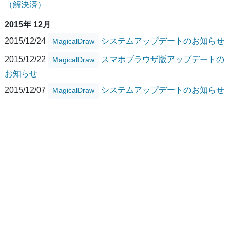
（解決済）
2015年 12月
2015/12/24
システムアップデートのお知らせ
MagicalDraw
2015/12/22
スマホブラウザ版アップデートの
MagicalDraw
お知らせ
2015/12/07
システムアップデートのお知らせ
MagicalDraw