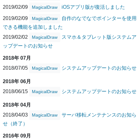
2019/02/09
iOSアプリ版が復活しました
MagicalDraw
2019/02/09
自作のなでなでポインターを使用
MagicalDraw
できる機能を追加しました
2019/02/02
スマホ＆タブレット版システムア
MagicalDraw
ップデートのお知らせ
2018年 07月
2018/07/05
システムアップデートのお知らせ
MagicalDraw
2018年 06月
2018/06/15
システムアップデートのお知らせ
MagicalDraw
2018年 04月
2018/04/03
サーバ移転メンテナンスのお知ら
MagicalDraw
せ（終了）
2016年 09月