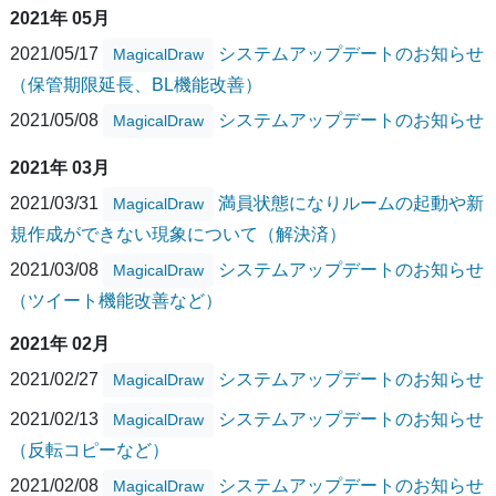
2021年 05月
2021/05/17
システムアップデートのお知らせ
MagicalDraw
（保管期限延長、BL機能改善）
2021/05/08
システムアップデートのお知らせ
MagicalDraw
2021年 03月
2021/03/31
満員状態になりルームの起動や新
MagicalDraw
規作成ができない現象について（解決済）
2021/03/08
システムアップデートのお知らせ
MagicalDraw
（ツイート機能改善など）
2021年 02月
2021/02/27
システムアップデートのお知らせ
MagicalDraw
2021/02/13
システムアップデートのお知らせ
MagicalDraw
（反転コピーなど）
2021/02/08
システムアップデートのお知らせ
MagicalDraw