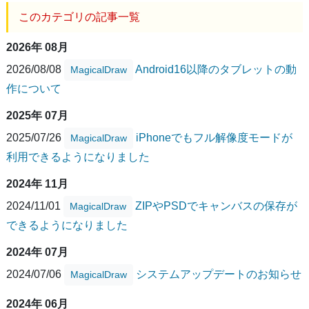
このカテゴリの記事一覧
2026年 08月
2026/08/08
Android16以降のタブレットの動
MagicalDraw
作について
2025年 07月
2025/07/26
iPhoneでもフル解像度モードが
MagicalDraw
利用できるようになりました
2024年 11月
2024/11/01
ZIPやPSDでキャンバスの保存が
MagicalDraw
できるようになりました
2024年 07月
2024/07/06
システムアップデートのお知らせ
MagicalDraw
2024年 06月