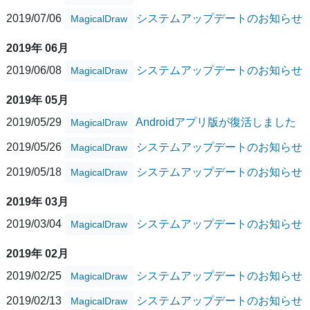
2019/07/06
システムアップデートのお知らせ
MagicalDraw
2019年 06月
2019/06/08
システムアップデートのお知らせ
MagicalDraw
2019年 05月
2019/05/29
Androidアプリ版が復活しました
MagicalDraw
2019/05/26
システムアップデートのお知らせ
MagicalDraw
2019/05/18
システムアップデートのお知らせ
MagicalDraw
2019年 03月
2019/03/04
システムアップデートのお知らせ
MagicalDraw
2019年 02月
2019/02/25
システムアップデートのお知らせ
MagicalDraw
2019/02/13
システムアップデートのお知らせ
MagicalDraw