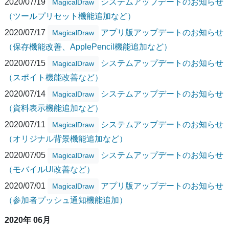
2020/07/19
システムアップデートのお知らせ
MagicalDraw
（ツールプリセット機能追加など）
2020/07/17
アプリ版アップデートのお知らせ
MagicalDraw
（保存機能改善、ApplePencil機能追加など）
2020/07/15
システムアップデートのお知らせ
MagicalDraw
（スポイト機能改善など）
2020/07/14
システムアップデートのお知らせ
MagicalDraw
（資料表示機能追加など）
2020/07/11
システムアップデートのお知らせ
MagicalDraw
（オリジナル背景機能追加など）
2020/07/05
システムアップデートのお知らせ
MagicalDraw
（モバイルUI改善など）
2020/07/01
アプリ版アップデートのお知らせ
MagicalDraw
（参加者プッシュ通知機能追加）
2020年 06月