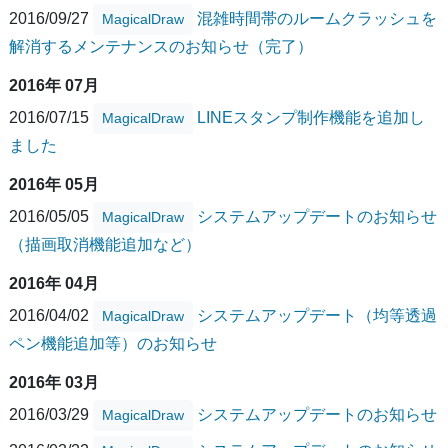
2016/09/27
混雑時間帯のルームクラッシュを
MagicalDraw
解消するメンテナンスのお知らせ（完了）
2016年 07月
2016/07/15
LINEスタンプ制作機能を追加し
MagicalDraw
ました
2016年 05月
2016/05/05
システムアップデートのお知らせ
MagicalDraw
（描画取消機能追加など）
2016年 04月
2016/04/02
システムアップデート（均等透過
MagicalDraw
ペン機能追加等）のお知らせ
2016年 03月
2016/03/29
システムアップデートのお知らせ
MagicalDraw