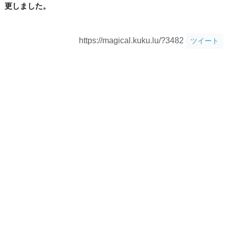
更しました。
https://magical.kuku.lu/?3482
ツイート