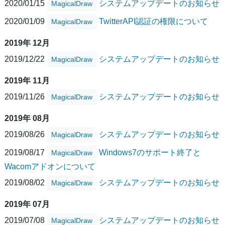
2020/01/15
システムアップデートのお知らせ
MagicalDraw
2020/01/09
TwitterAPI認証の権限について
MagicalDraw
2019年 12月
2019/12/22
システムアップデートのお知らせ
MagicalDraw
2019年 11月
2019/11/26
システムアップデートのお知らせ
MagicalDraw
2019年 08月
2019/08/26
システムアップデートのお知らせ
MagicalDraw
2019/08/17
Windows7のサポート終了と
MagicalDraw
Wacomアドオンについて
2019/08/02
システムアップデートのお知らせ
MagicalDraw
2019年 07月
2019/07/08
システムアップデートのお知らせ
MagicalDraw