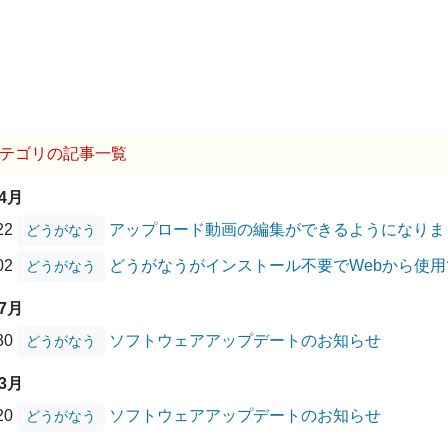
テゴリの記事一覧
04月
/22
アップロード動画の編集ができるようになりま
どうがなう
/02
どうがなうがインストール不要でWebから使
どうがなう
07月
/30
ソフトウェアアップデートのお知らせ
どうがなう
03月
/20
ソフトウェアアップデートのお知らせ
どうがなう