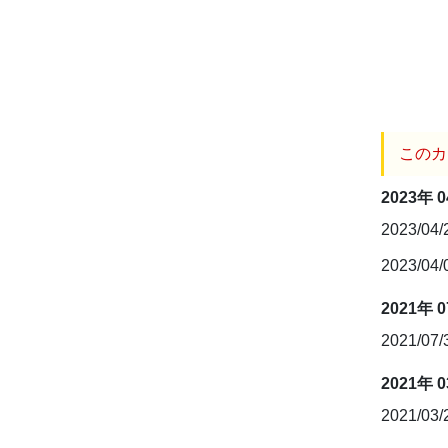
このカ
2023年 
2023/04
2023/04
2021年 
2021/07
2021年 
2021/03