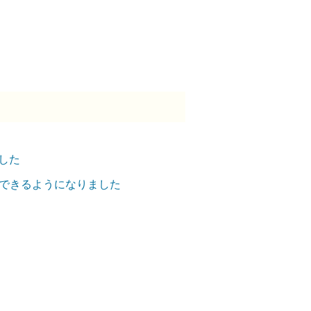
した
用できるようになりました