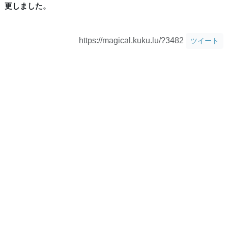
更しました。
https://magical.kuku.lu/?3482
ツイート