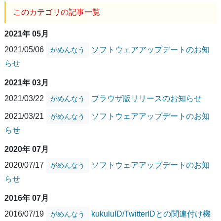
このカテゴリの記事一覧
2021年 05月
2021/05/06
ソフトウェアアップデートのお知
がめんなう
らせ
2021年 03月
2021/03/22
ブラウザ版リリースのお知らせ
がめんなう
2021/03/21
ソフトウェアアップデートのお知
がめんなう
らせ
2020年 07月
2020/07/17
ソフトウェアアップデートのお知
がめんなう
らせ
2016年 07月
2016/07/19
kukuluID/TwitterIDとの関連付け機
がめんなう