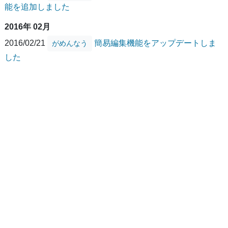
能を追加しました
2016年 02月
2016/02/21
簡易編集機能をアップデートしま
がめんなう
した