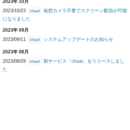
2023年 10月
2023/10/23
仮想カメラ不要でスクリーン配信が可能
chaat
になりました
2023年 09月
2023/09/11
システムアップデートのお知らせ
chaat
2023年 08月
2023/08/29
新サービス「chaat」をリリースしまし
chaat
た