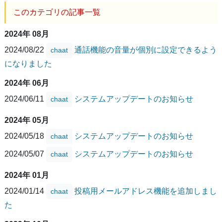
このカテゴリの記事一覧
2024年 08月
2024/08/22
通話機能の音量が個別に設定できるよう
chaat
になりました
2024年 06月
2024/06/11
システムアップデートのお知らせ
chaat
2024年 05月
2024/05/18
システムアップデートのお知らせ
chaat
2024/05/07
システムアップデートのお知らせ
chaat
2024年 01月
2024/01/14
投稿用メールアドレス機能を追加しまし
chaat
た