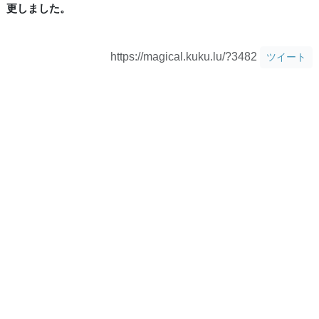
更しました。
https://magical.kuku.lu/?3482
ツイート