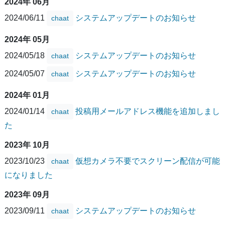
2024年 06月
2024/06/11
システムアップデートのお知らせ
chaat
2024年 05月
2024/05/18
システムアップデートのお知らせ
chaat
2024/05/07
システムアップデートのお知らせ
chaat
2024年 01月
2024/01/14
投稿用メールアドレス機能を追加しまし
chaat
た
2023年 10月
2023/10/23
仮想カメラ不要でスクリーン配信が可能
chaat
になりました
2023年 09月
2023/09/11
システムアップデートのお知らせ
chaat