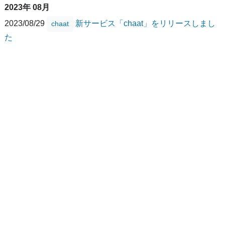
2023年 08月
2023/08/29
新サービス「chaat」をリリースしまし
chaat
た