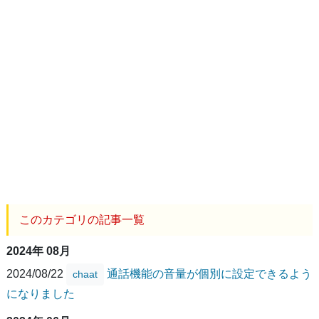
このカテゴリの記事一覧
2024年 08月
2024/08/22
通話機能の音量が個別に設定できるよう
chaat
になりました