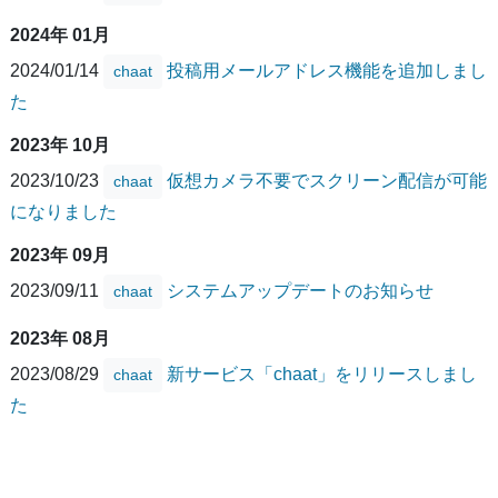
2024年 01月
2024/01/14
投稿用メールアドレス機能を追加しまし
chaat
た
2023年 10月
2023/10/23
仮想カメラ不要でスクリーン配信が可能
chaat
になりました
2023年 09月
2023/09/11
システムアップデートのお知らせ
chaat
2023年 08月
2023/08/29
新サービス「chaat」をリリースしまし
chaat
た