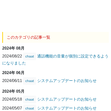
このカテゴリの記事一覧
2024年 08月
2024/08/22
通話機能の音量が個別に設定できるよう
chaat
になりました
2024年 06月
2024/06/11
システムアップデートのお知らせ
chaat
2024年 05月
2024/05/18
システムアップデートのお知らせ
chaat
2024/05/07
システムアップデートのお知らせ
chaat