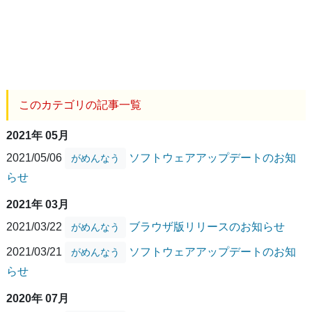
このカテゴリの記事一覧
2021年 05月
2021/05/06
ソフトウェアアップデートのお知
がめんなう
らせ
2021年 03月
2021/03/22
ブラウザ版リリースのお知らせ
がめんなう
2021/03/21
ソフトウェアアップデートのお知
がめんなう
らせ
2020年 07月