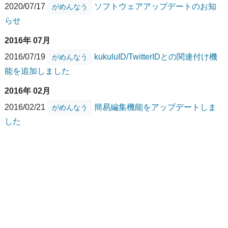
2020/07/17
ソフトウェアアップデートのお知
がめんなう
らせ
2016年 07月
2016/07/19
kukuluID/TwitterIDとの関連付け機
がめんなう
能を追加しました
2016年 02月
2016/02/21
簡易編集機能をアップデートしま
がめんなう
した