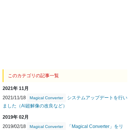
このカテゴリの記事一覧
2021年 11月
2021/11/18
システムアップデートを行い
Magical Converter
ました（AI超解像の改良など）
2019年 02月
2019/02/18
「Magical Converter」をリ
Magical Converter