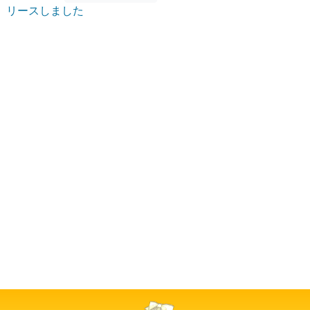
リースしました