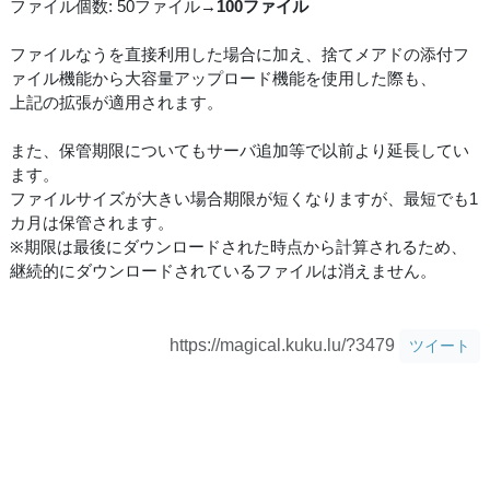
ファイル個数: 50ファイル→
100ファイル
ファイルなうを直接利用した場合に加え、捨てメアドの添付フ
ァイル機能から大容量アップロード機能を使用した際も、
上記の拡張が適用されます。
また、保管期限についてもサーバ追加等で以前より延長してい
ます。
ファイルサイズが大きい場合期限が短くなりますが、最短でも1
カ月は保管されます。
※期限は最後にダウンロードされた時点から計算されるため、
継続的にダウンロードされているファイルは消えません。
https://magical.kuku.lu/?3479
ツイート