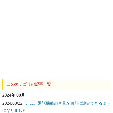
このカテゴリの記事一覧
2024年 08月
2024/08/22
通話機能の音量が個別に設定できるよう
chaat
になりました