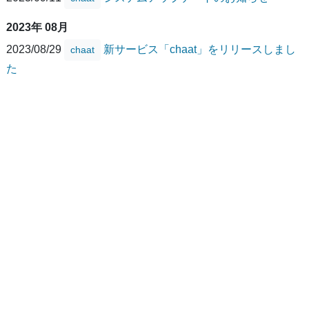
2023年 08月
2023/08/29
新サービス「chaat」をリリースしまし
chaat
た