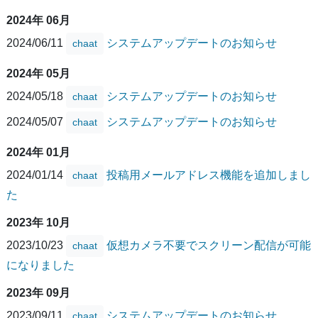
2024年 06月
2024/06/11
システムアップデートのお知らせ
chaat
2024年 05月
2024/05/18
システムアップデートのお知らせ
chaat
2024/05/07
システムアップデートのお知らせ
chaat
2024年 01月
2024/01/14
投稿用メールアドレス機能を追加しまし
chaat
た
2023年 10月
2023/10/23
仮想カメラ不要でスクリーン配信が可能
chaat
になりました
2023年 09月
2023/09/11
システムアップデートのお知らせ
chaat