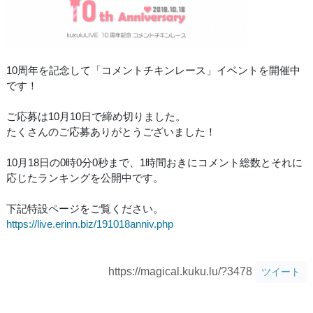
10周年を記念して「コメントチキンレース」イベントを開催中
です！
ご応募は10月10日で締め切りました。
たくさんのご応募ありがとうございました！
10月18日の0時0分0秒まで、1時間おきにコメント総数とそれに
応じたランキングを公開中です。
下記特設ページをご覧ください。
https://live.erinn.biz/191018anniv.php
https://magical.kuku.lu/?3478
ツイート