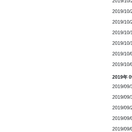
2019/10
2019/10
2019/10
2019/10
2019/10/
2019/10
2019/10
2019年 
2019/09
2019/09
2019/09
2019/09
2019/09