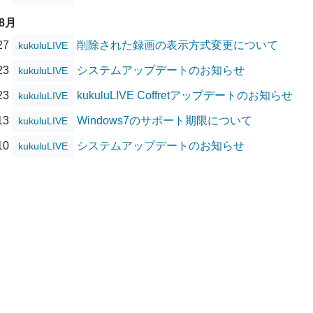
08月
/27
削除された録画の表示方式変更について
kukuluLIVE
/23
システムアップデートのお知らせ
kukuluLIVE
/23
kukuluLIVE Coffretアップデートのお知らせ
kukuluLIVE
/13
Windows7のサポート期限について
kukuluLIVE
/10
システムアップデートのお知らせ
kukuluLIVE