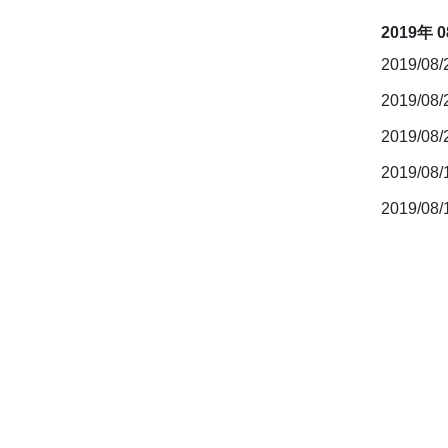
2019年 
2019/08
2019/08
2019/08
2019/08
2019/08