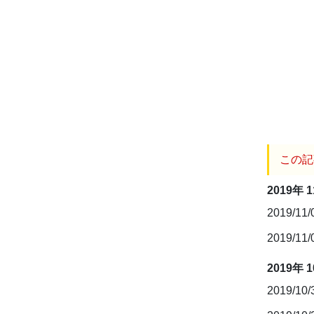
この記
2019年 
2019/11
2019/11
2019年 
2019/10