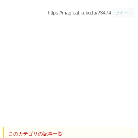
https://magical.kuku.lu/?3474
ツイート
このカテゴリの記事一覧