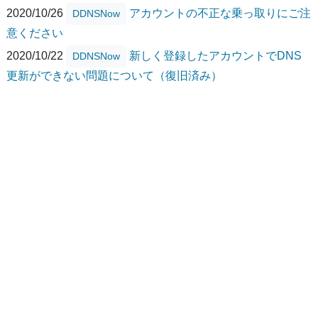
2020/10/26
アカウントの不正な乗っ取りにご注
DDNSNow
意ください
2020/10/22
新しく登録したアカウントでDNS
DDNSNow
更新ができない問題について（復旧済み）