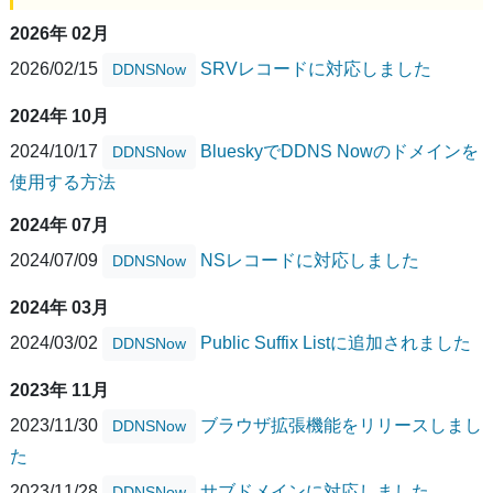
2026年 02月
2026/02/15
SRVレコードに対応しました
DDNSNow
2024年 10月
2024/10/17
BlueskyでDDNS Nowのドメインを
DDNSNow
使用する方法
2024年 07月
2024/07/09
NSレコードに対応しました
DDNSNow
2024年 03月
2024/03/02
Public Suffix Listに追加されました
DDNSNow
2023年 11月
2023/11/30
ブラウザ拡張機能をリリースしまし
DDNSNow
た
2023/11/28
サブドメインに対応しました
DDNSNow