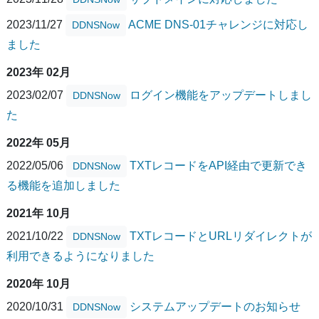
2023/11/27
ACME DNS-01チャレンジに対応し
DDNSNow
ました
2023年 02月
2023/02/07
ログイン機能をアップデートしまし
DDNSNow
た
2022年 05月
2022/05/06
TXTレコードをAPI経由で更新でき
DDNSNow
る機能を追加しました
2021年 10月
2021/10/22
TXTレコードとURLリダイレクトが
DDNSNow
利用できるようになりました
2020年 10月
2020/10/31
システムアップデートのお知らせ
DDNSNow