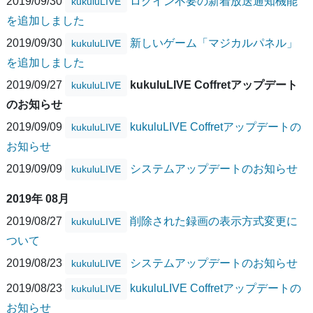
2019/09/30
ログイン不要の新着放送通知機能
kukuluLIVE
を追加しました
2019/09/30
新しいゲーム「マジカルパネル」
kukuluLIVE
を追加しました
2019/09/27
kukuluLIVE Coffretアップデート
kukuluLIVE
のお知らせ
2019/09/09
kukuluLIVE Coffretアップデートの
kukuluLIVE
お知らせ
2019/09/09
システムアップデートのお知らせ
kukuluLIVE
2019年 08月
2019/08/27
削除された録画の表示方式変更に
kukuluLIVE
ついて
2019/08/23
システムアップデートのお知らせ
kukuluLIVE
2019/08/23
kukuluLIVE Coffretアップデートの
kukuluLIVE
お知らせ