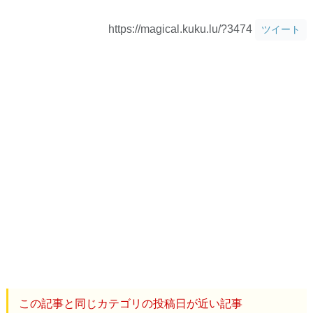
https://magical.kuku.lu/?3474
ツイート
この記事と同じカテゴリの投稿日が近い記事