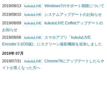
2019/08/13
Windows7のサポート期限について
kukuluLIVE
2019/08/10
システムアップデートのお知らせ
kukuluLIVE
2019/08/09
kukuluLIVE Coffretアップデートの
kukuluLIVE
お知らせ
2019/08/06
スマホアプリ「kukuluLIVE
kukuluLIVE
Encoder 2 (iOS版)」にスクリーン撮影機能を追加しました
2019年 07月
2019/07/31
Chrome76にアップデートしたらサ
kukuluLIVE
イトが黒くなった方へ