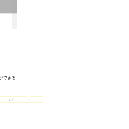
ができる、