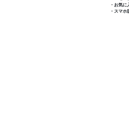
・お気に
・スマホ