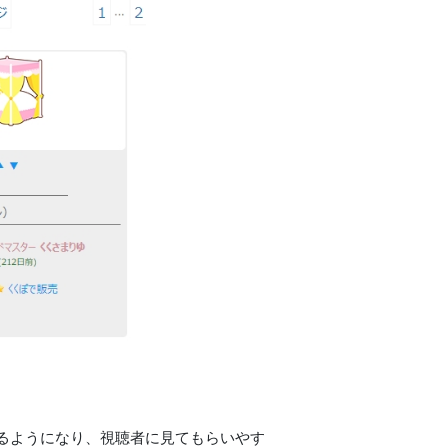
るようになり、視聴者に見てもらいやす