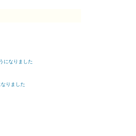
ようになりました
になりました