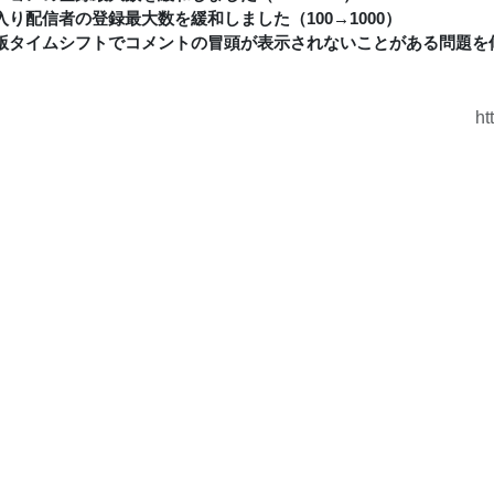
入り配信者の登録最大数を緩和しました（100→1000）
版タイムシフトでコメントの冒頭が表示されないことがある問題を
ht