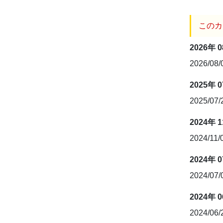
このカ
2026年 
2026/08
2025年 
2025/07
2024年 
2024/11/
2024年 
2024/07
2024年 
2024/06