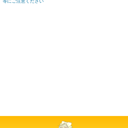
等にご注意ください