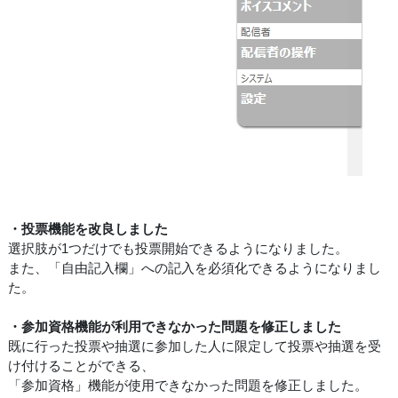
・投票機能を改良しました
選択肢が1つだけでも投票開始できるようになりました。
また、「自由記入欄」への記入を必須化できるようになりまし
た。
・参加資格機能が利用できなかった問題を修正しました
既に行った投票や抽選に参加した人に限定して投票や抽選を受
け付けることができる、
「参加資格」機能が使用できなかった問題を修正しました。