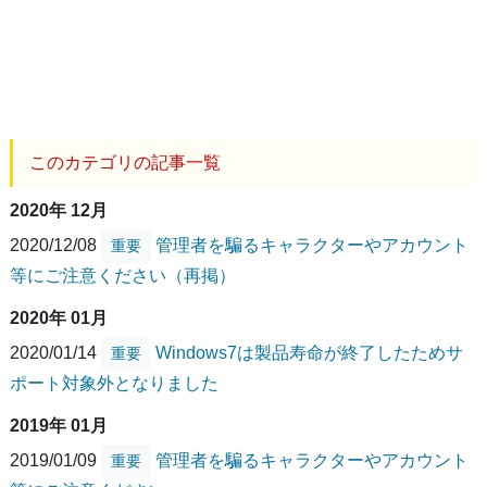
このカテゴリの記事一覧
2020年 12月
2020/12/08
管理者を騙るキャラクターやアカウント
重要
等にご注意ください（再掲）
2020年 01月
2020/01/14
Windows7は製品寿命が終了したためサ
重要
ポート対象外となりました
2019年 01月
2019/01/09
管理者を騙るキャラクターやアカウント
重要