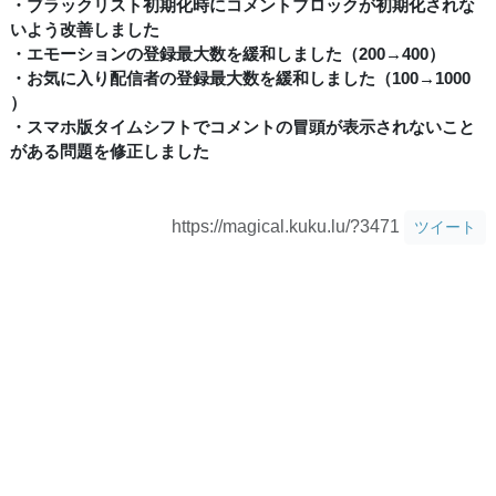
・ブラックリスト初期化時にコメントブロックが初期化されな
いよう改善しました
・エモーションの登録最大数を緩和しました（200→400）
・お気に入り配信者の登録最大数を緩和しました（100→1000
）
・スマホ版タイムシフトでコメントの冒頭が表示されないこと
がある問題を修正しました
https://magical.kuku.lu/?3471
ツイート