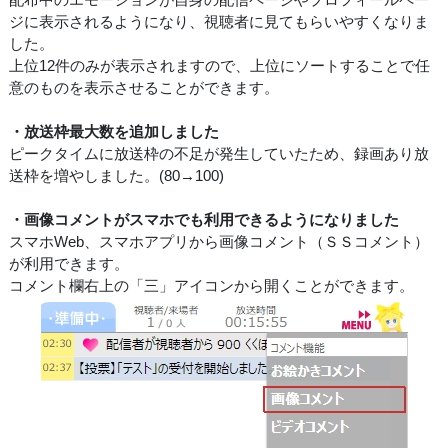
ジに表示されるようになり、視聴者に見てもらいやすくなりま
した。
上位12件のみが表示されますので、上位にソートすることで任
意のものを表示させることができます。
・放送枠最大数を追加しました
ピークタイムに放送枠の不足が発生していたため、録画あり放
送枠を増やしました。(80→100)
・画像コメントがスマホでも利用できるようになりました
スマホWeb、スマホアプリから画像コメント（ＳＳコメント）
が利用できます。
コメント欄右上の「三」アイコンから開くことができます。