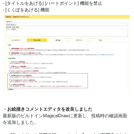
- [タイトルをあげる] [ハートポイント] 機能を禁止
- [くくぽをあげる] 機能
・お絵描きコメントエディタを改良しました
最新版のビルトインMagicalDrawに更新し、投稿時の確認画面
を追加しました。