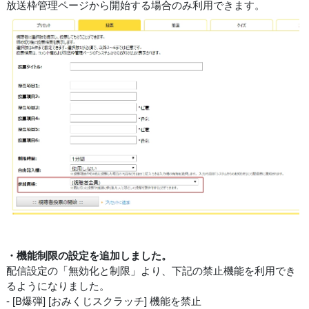
放送枠管理ページから開始する場合のみ利用できます。
・機能制限の設定を追加しました。
配信設定の「無効化と制限」より、下記の禁止機能を利用でき
るようになりました。
- [B爆弾] [おみくじスクラッチ] 機能を禁止