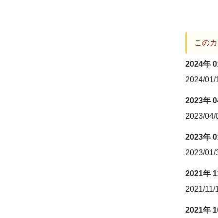
このカ
2024年 
2024/01
2023年 
2023/04
2023年 
2023/01
2021年 
2021/11/
2021年 