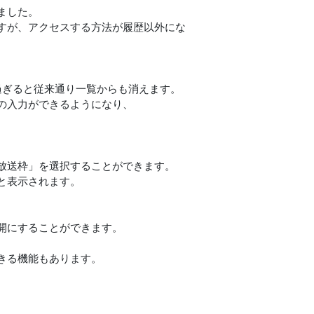
ました。
ますが、アクセスする方法が履歴以外にな
過ぎると従来通り一覧からも消えます。
の入力ができるようになり、
なし放送枠」を選択することができます。
と表示されます。
公開にすることができます。
きる機能もあります。