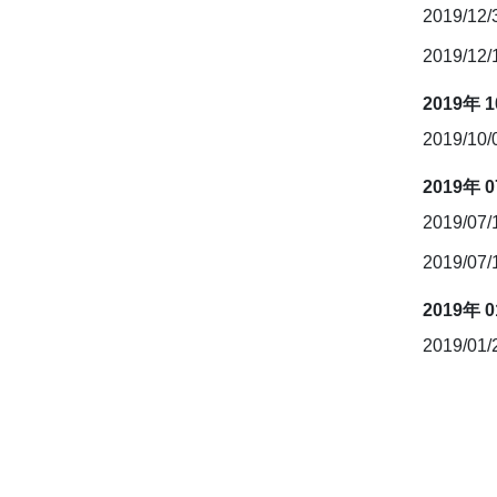
2019/12
2019/12
2019年 
2019/10
2019年 
2019/07
2019/07
2019年 
2019/01