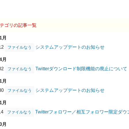
テゴリの記事一覧
01月
/12
システムアップデートのお知らせ
ファイルなう
04月
/02
Twitterダウンロード制限機能の廃止について
ファイルなう
01月
/30
システムアップデートのお知らせ
ファイルなう
11月
14
Twitterフォロワー／相互フォロワー限定
ファイルなう
10月