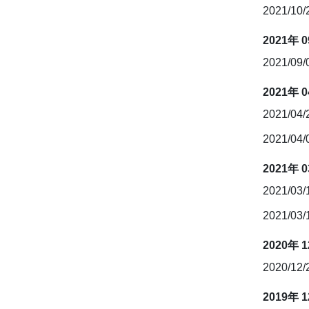
2021/10
2021年 
2021/09
2021年 
2021/04
2021/04
2021年 
2021/03
2021/03
2020年 
2020/12
2019年 