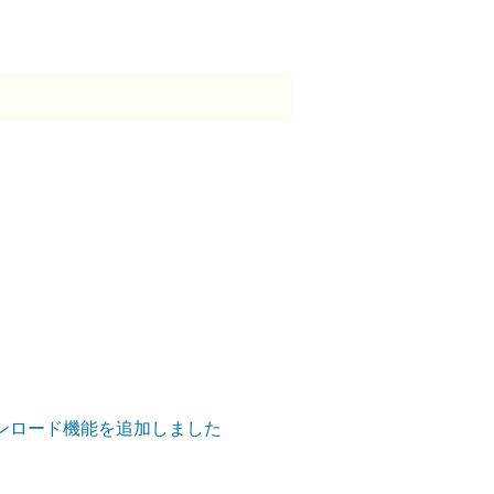
ダウンロード機能を追加しました