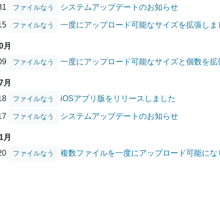
/31
システムアップデートのお知らせ
ファイルなう
/15
一度にアップロード可能なサイズを拡張しま
ファイルなう
10月
/09
一度にアップロード可能なサイズと個数を拡
ファイルなう
07月
/18
iOSアプリ版をリリースしました
ファイルなう
/17
システムアップデートのお知らせ
ファイルなう
01月
/20
複数ファイルを一度にアップロード可能にな
ファイルなう