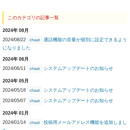
このカテゴリの記事一覧
2024年 08月
2024/08/22
通話機能の音量が個別に設定できるよう
chaat
になりました
2024年 06月
2024/06/11
システムアップデートのお知らせ
chaat
2024年 05月
2024/05/18
システムアップデートのお知らせ
chaat
2024/05/07
システムアップデートのお知らせ
chaat
2024年 01月
2024/01/14
投稿用メールアドレス機能を追加しまし
chaat