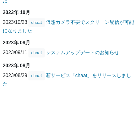
た
2023年 10月
2023/10/23
仮想カメラ不要でスクリーン配信が可能
chaat
になりました
2023年 09月
2023/09/11
システムアップデートのお知らせ
chaat
2023年 08月
2023/08/29
新サービス「chaat」をリリースしまし
chaat
た