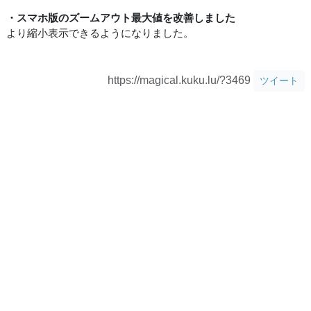
・スマホ版のズームアウト最大値を改善しました
より縮小表示できるようになりました。
https://magical.kuku.lu/?3469
ツイート