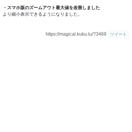
・スマホ版のズームアウト最大値を改善しました
より縮小表示できるようになりました。
https://magical.kuku.lu/?3469
ツイート