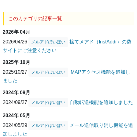
このカテゴリの記事一覧
2026年 04月
2026/04/26
捨てメアド（InstAddr）の偽
メルアドぽいぽい
サイトにご注意ください
2025年 10月
2025/10/27
IMAPアクセス機能を追加し
メルアドぽいぽい
ました
2024年 09月
2024/09/27
自動転送機能を追加しました
メルアドぽいぽい
2024年 05月
2024/05/29
メール送信取り消し機能を追
メルアドぽいぽい
加しました