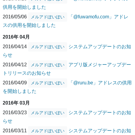
供用を開始しました
2016/05/06
「@fuwamofu.com」アドレ
メルアドぽいぽい
スの供用を開始しました
2016年 04月
2016/04/14
システムアップデートのお知
メルアドぽいぽい
らせ
2016/04/12
アプリ版メジャーアップデー
メルアドぽいぽい
トリリースのお知らせ
2016/04/09
「@ruru.be」アドレスの供用
メルアドぽいぽい
を開始しました
2016年 03月
2016/03/23
システムアップデートのお知
メルアドぽいぽい
らせ
2016/03/11
システムアップデートのお知
メルアドぽいぽい