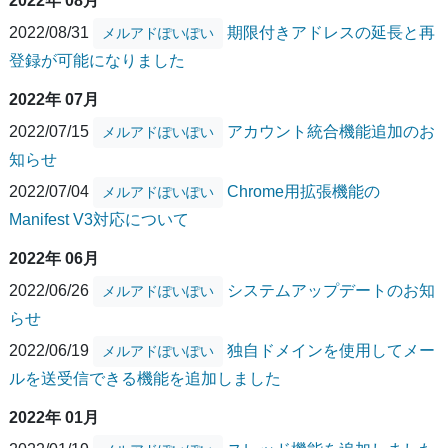
2022年 08月
2022/08/31
期限付きアドレスの延長と再
メルアドぽいぽい
登録が可能になりました
2022年 07月
2022/07/15
アカウント統合機能追加のお
メルアドぽいぽい
知らせ
2022/07/04
Chrome用拡張機能の
メルアドぽいぽい
Manifest V3対応について
2022年 06月
2022/06/26
システムアップデートのお知
メルアドぽいぽい
らせ
2022/06/19
独自ドメインを使用してメー
メルアドぽいぽい
ルを送受信できる機能を追加しました
2022年 01月