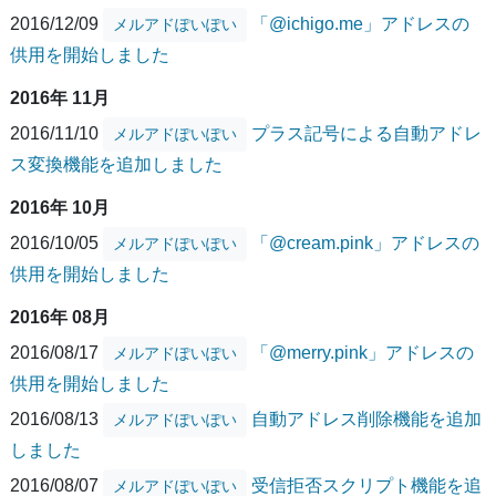
2016/12/09
「@ichigo.me」アドレスの
メルアドぽいぽい
供用を開始しました
2016年 11月
2016/11/10
プラス記号による自動アドレ
メルアドぽいぽい
ス変換機能を追加しました
2016年 10月
2016/10/05
「@cream.pink」アドレスの
メルアドぽいぽい
供用を開始しました
2016年 08月
2016/08/17
「@merry.pink」アドレスの
メルアドぽいぽい
供用を開始しました
2016/08/13
自動アドレス削除機能を追加
メルアドぽいぽい
しました
2016/08/07
受信拒否スクリプト機能を追
メルアドぽいぽい