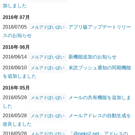
加しました
2016年 07月
2016/07/05
アプリ版アップデートリリー
メルアドぽいぽい
スのお知らせ
2016年 06月
2016/06/14
新機能追加のお知らせ
メルアドぽいぽい
2016/06/10
未読プッシュ通知の同期機能
メルアドぽいぽい
を追加しました
2016年 05月
2016/05/29
メールの共有機能を追加しま
メルアドぽいぽい
した
2016/05/28
メールアドレスの自動生成を
メルアドぽいぽい
改良しました
2016/05/28
「@neko2.net」アドレスの
メルアドぽいぽい