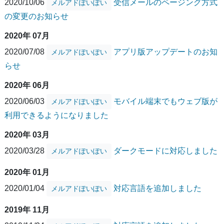
2020/10/06
受信メールのページング方式
メルアドぽいぽい
の変更のお知らせ
2020年 07月
2020/07/08
アプリ版アップデートのお知
メルアドぽいぽい
らせ
2020年 06月
2020/06/03
モバイル端末でもウェブ版が
メルアドぽいぽい
利用できるようになりました
2020年 03月
2020/03/28
ダークモードに対応しました
メルアドぽいぽい
2020年 01月
2020/01/04
対応言語を追加しました
メルアドぽいぽい
2019年 11月