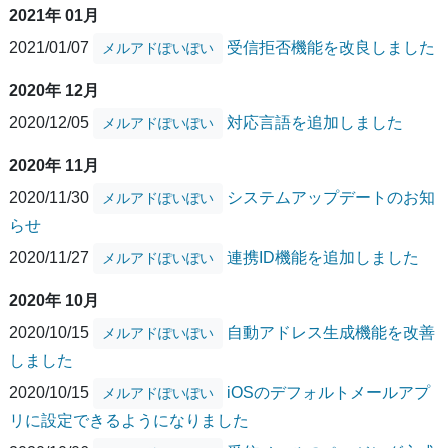
2021年 01月
2021/01/07
受信拒否機能を改良しました
メルアドぽいぽい
2020年 12月
2020/12/05
対応言語を追加しました
メルアドぽいぽい
2020年 11月
2020/11/30
システムアップデートのお知
メルアドぽいぽい
らせ
2020/11/27
連携ID機能を追加しました
メルアドぽいぽい
2020年 10月
2020/10/15
自動アドレス生成機能を改善
メルアドぽいぽい
しました
2020/10/15
iOSのデフォルトメールアプ
メルアドぽいぽい
リに設定できるようになりました