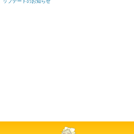
ップデートのお知らせ