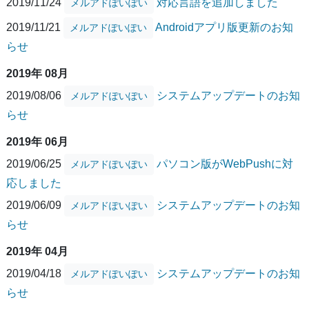
2019/11/24
対応言語を追加しました
メルアドぽいぽい
2019/11/21
Androidアプリ版更新のお知
メルアドぽいぽい
らせ
2019年 08月
2019/08/06
システムアップデートのお知
メルアドぽいぽい
らせ
2019年 06月
2019/06/25
パソコン版がWebPushに対
メルアドぽいぽい
応しました
2019/06/09
システムアップデートのお知
メルアドぽいぽい
らせ
2019年 04月
2019/04/18
システムアップデートのお知
メルアドぽいぽい
らせ