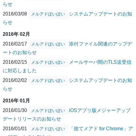
らせ
2016/03/08
システムアップデートのお知
メルアドぽいぽい
らせ
2016年 02月
2016/02/17
添付ファイル関連のアップデ
メルアドぽいぽい
ートのお知らせ
2016/02/15
メールサーバ間のTLS送受信
メルアドぽいぽい
に対応しました
2016/02/02
システムアップデートのお知
メルアドぽいぽい
らせ
2016年 01月
2016/01/30
iOSアプリ版メジャーアップ
メルアドぽいぽい
デートリリースのお知らせ
2016/01/01
「捨てメアド for Chrome」ア
メルアドぽいぽい