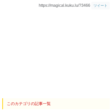
https://magical.kuku.lu/?3466
ツイート
このカテゴリの記事一覧