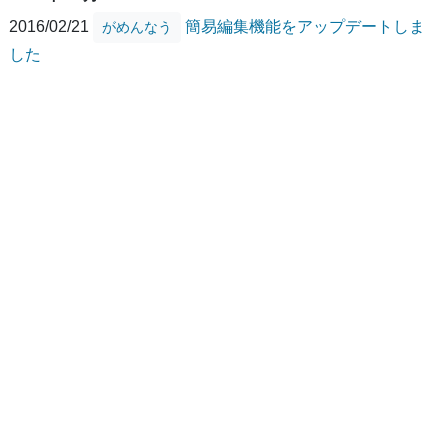
2016/02/21
簡易編集機能をアップデートしま
がめんなう
した