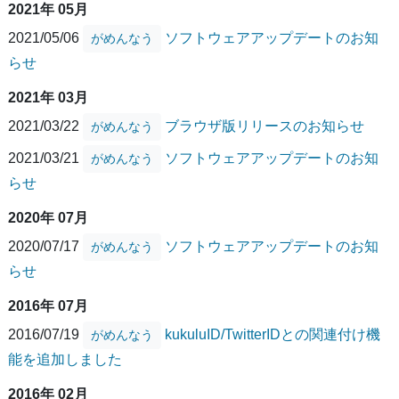
2021年 05月
2021/05/06
ソフトウェアアップデートのお知
がめんなう
らせ
2021年 03月
2021/03/22
ブラウザ版リリースのお知らせ
がめんなう
2021/03/21
ソフトウェアアップデートのお知
がめんなう
らせ
2020年 07月
2020/07/17
ソフトウェアアップデートのお知
がめんなう
らせ
2016年 07月
2016/07/19
kukuluID/TwitterIDとの関連付け機
がめんなう
能を追加しました
2016年 02月