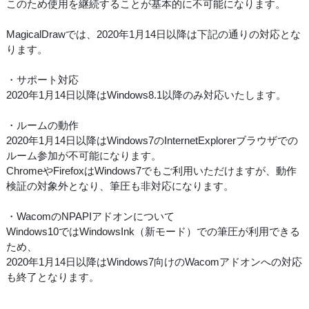
このため使用を継続することが基本的に不可能になります。
MagicalDrawでは、2020年1月14日以降は下記の通りの対応とな
ります。
・サポート対応
2020年1月14日以降はWindows8.1以降のみ対応いたします。
・ルームの動作
2020年1月14日以降はWindows7のInternetExplorerブラウザでの
ルーム参加が不可能になります。
ChromeやFirefoxはWindows7でもご利用いただけますが、動作
検証の対象外となり、筆圧も非対応になります。
・WacomのNPAPIアドオンについて
Windows10ではWindowsInk（新モード）での筆圧が利用できる
ため、
2020年1月14日以降はWindows7向けのWacomアドオンへの対応
も終了となります。