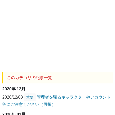
このカテゴリの記事一覧
2020年 12月
2020/12/08
管理者を騙るキャラクターやアカウント
重要
等にご注意ください（再掲）
2020年 01月