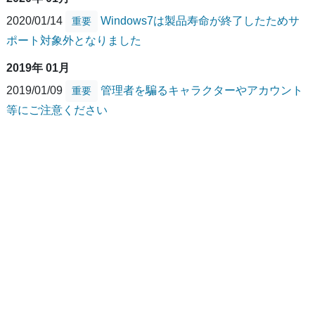
2020/01/14
Windows7は製品寿命が終了したためサ
重要
ポート対象外となりました
2019年 01月
2019/01/09
管理者を騙るキャラクターやアカウント
重要
等にご注意ください