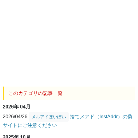
このカテゴリの記事一覧
2026年 04月
2026/04/26
捨てメアド（InstAddr）の偽
メルアドぽいぽい
サイトにご注意ください
2025年 10月