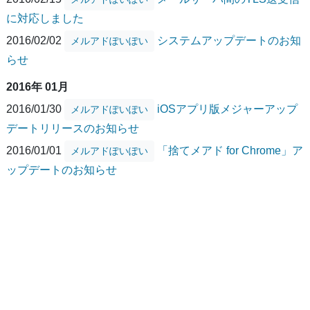
に対応しました
2016/02/02
システムアップデートのお知
メルアドぽいぽい
らせ
2016年 01月
2016/01/30
iOSアプリ版メジャーアップ
メルアドぽいぽい
デートリリースのお知らせ
2016/01/01
「捨てメアド for Chrome」ア
メルアドぽいぽい
ップデートのお知らせ