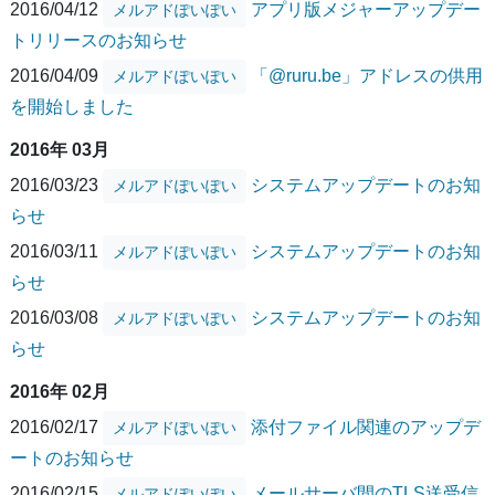
2016/04/12
アプリ版メジャーアップデー
メルアドぽいぽい
トリリースのお知らせ
2016/04/09
「@ruru.be」アドレスの供用
メルアドぽいぽい
を開始しました
2016年 03月
2016/03/23
システムアップデートのお知
メルアドぽいぽい
らせ
2016/03/11
システムアップデートのお知
メルアドぽいぽい
らせ
2016/03/08
システムアップデートのお知
メルアドぽいぽい
らせ
2016年 02月
2016/02/17
添付ファイル関連のアップデ
メルアドぽいぽい
ートのお知らせ
2016/02/15
メールサーバ間のTLS送受信
メルアドぽいぽい