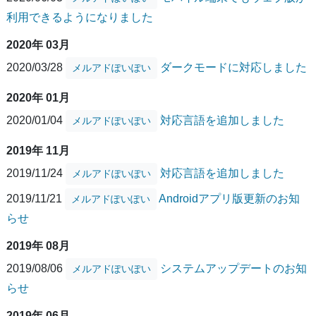
利用できるようになりました
2020年 03月
2020/03/28
ダークモードに対応しました
メルアドぽいぽい
2020年 01月
2020/01/04
対応言語を追加しました
メルアドぽいぽい
2019年 11月
2019/11/24
対応言語を追加しました
メルアドぽいぽい
2019/11/21
Androidアプリ版更新のお知
メルアドぽいぽい
らせ
2019年 08月
2019/08/06
システムアップデートのお知
メルアドぽいぽい
らせ
2019年 06月