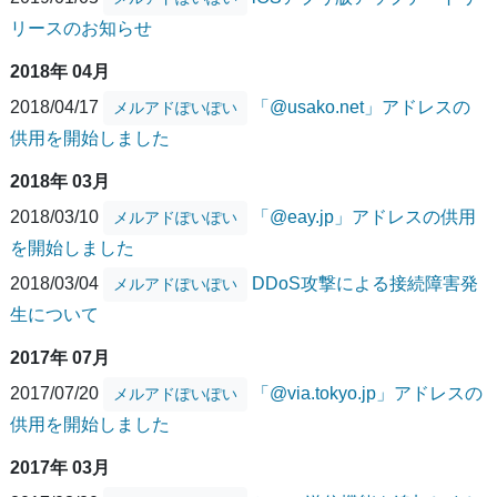
リースのお知らせ
2018年 04月
2018/04/17
「@usako.net」アドレスの
メルアドぽいぽい
供用を開始しました
2018年 03月
2018/03/10
「@eay.jp」アドレスの供用
メルアドぽいぽい
を開始しました
2018/03/04
DDoS攻撃による接続障害発
メルアドぽいぽい
生について
2017年 07月
2017/07/20
「@via.tokyo.jp」アドレスの
メルアドぽいぽい
供用を開始しました
2017年 03月