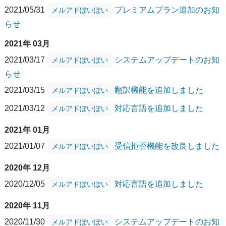
2021/05/31
プレミアムプラン追加のお知
メルアドぽいぽい
らせ
2021年 03月
2021/03/17
システムアップデートのお知
メルアドぽいぽい
らせ
2021/03/15
翻訳機能を追加しました
メルアドぽいぽい
2021/03/12
対応言語を追加しました
メルアドぽいぽい
2021年 01月
2021/01/07
受信拒否機能を改良しました
メルアドぽいぽい
2020年 12月
2020/12/05
対応言語を追加しました
メルアドぽいぽい
2020年 11月
2020/11/30
システムアップデートのお知
メルアドぽいぽい