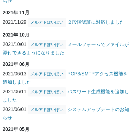
らせ
2021年 11月
2021/11/29
２段階認証に対応しました
メルアドぽいぽい
2021年 10月
2021/10/01
メールフォームでファイルが
メルアドぽいぽい
添付できるようになりました
2021年 06月
2021/06/13
POP3/SMTPアクセス機能を
メルアドぽいぽい
追加しました
2021/06/11
パスワード生成機能を追加し
メルアドぽいぽい
ました
2021/06/01
システムアップデートのお知
メルアドぽいぽい
らせ
2021年 05月