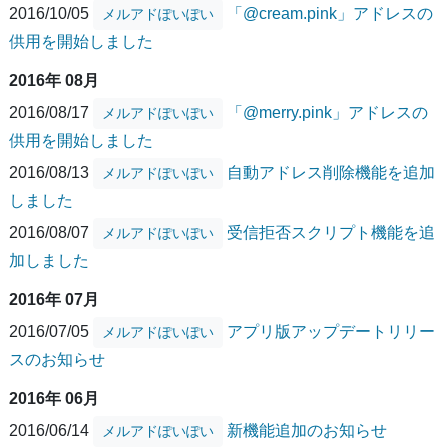
2016/10/05
「@cream.pink」アドレスの
メルアドぽいぽい
供用を開始しました
2016年 08月
2016/08/17
「@merry.pink」アドレスの
メルアドぽいぽい
供用を開始しました
2016/08/13
自動アドレス削除機能を追加
メルアドぽいぽい
しました
2016/08/07
受信拒否スクリプト機能を追
メルアドぽいぽい
加しました
2016年 07月
2016/07/05
アプリ版アップデートリリー
メルアドぽいぽい
スのお知らせ
2016年 06月
2016/06/14
新機能追加のお知らせ
メルアドぽいぽい