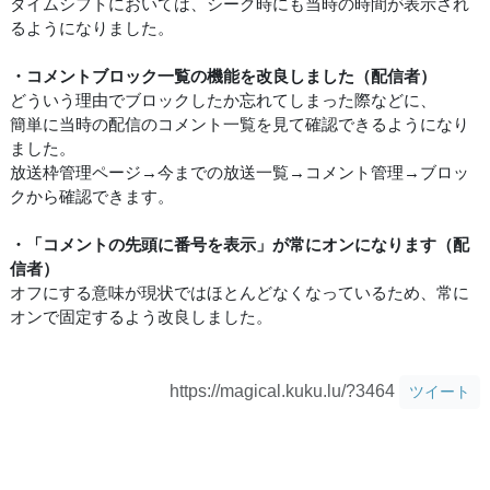
タイムシフトにおいては、シーク時にも当時の時間が表示され
るようになりました。
・コメントブロック一覧の機能を改良しました（配信者）
どういう理由でブロックしたか忘れてしまった際などに、
簡単に当時の配信のコメント一覧を見て確認できるようになり
ました。
放送枠管理ページ→今までの放送一覧→コメント管理→ブロッ
クから確認できます。
・「コメントの先頭に番号を表示」が常にオンになります（配
信者）
オフにする意味が現状ではほとんどなくなっているため、常に
オンで固定するよう改良しました。
https://magical.kuku.lu/?3464
ツイート