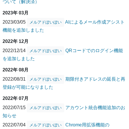
ついて（解決済）
2023年 03月
2023/03/05
AIによるメール作成アシスト
メルアドぽいぽい
機能を追加しました
2022年 12月
2022/12/14
QRコードでのログイン機能
メルアドぽいぽい
を追加しました
2022年 08月
2022/08/31
期限付きアドレスの延長と再
メルアドぽいぽい
登録が可能になりました
2022年 07月
2022/07/15
アカウント統合機能追加のお
メルアドぽいぽい
知らせ
2022/07/04
Chrome用拡張機能の
メルアドぽいぽい