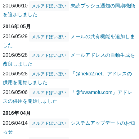
2016/06/10
未読プッシュ通知の同期機能
メルアドぽいぽい
を追加しました
2016年 05月
2016/05/29
メールの共有機能を追加しま
メルアドぽいぽい
した
2016/05/28
メールアドレスの自動生成を
メルアドぽいぽい
改良しました
2016/05/28
「@neko2.net」アドレスの
メルアドぽいぽい
供用を開始しました
2016/05/06
「@fuwamofu.com」アドレ
メルアドぽいぽい
スの供用を開始しました
2016年 04月
2016/04/14
システムアップデートのお知
メルアドぽいぽい
らせ