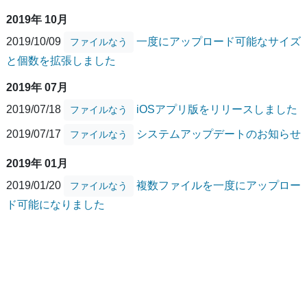
2019年 10月
2019/10/09
一度にアップロード可能なサイズ
ファイルなう
と個数を拡張しました
2019年 07月
2019/07/18
iOSアプリ版をリリースしました
ファイルなう
2019/07/17
システムアップデートのお知らせ
ファイルなう
2019年 01月
2019/01/20
複数ファイルを一度にアップロー
ファイルなう
ド可能になりました