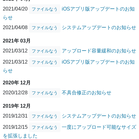
2021/04/20
iOSアプリ版アップデートのお知
ファイルなう
らせ
2021/04/08
システムアップデートのお知らせ
ファイルなう
2021年 03月
2021/03/12
アップロード容量緩和のお知らせ
ファイルなう
2021/03/12
iOSアプリ版アップデートのお知
ファイルなう
らせ
2020年 12月
2020/12/28
不具合修正のお知らせ
ファイルなう
2019年 12月
2019/12/31
システムアップデートのお知らせ
ファイルなう
2019/12/15
一度にアップロード可能なサイズ
ファイルなう
を拡張しました