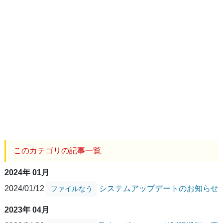
このカテゴリの記事一覧
2024年 01月
2024/01/12
システムアップデートのお知らせ
ファイルなう
2023年 04月