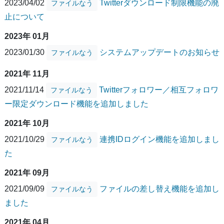
2023/04/02
Twitterダウンロード制限機能の廃
ファイルなう
止について
2023年 01月
2023/01/30
システムアップデートのお知らせ
ファイルなう
2021年 11月
2021/11/14
Twitterフォロワー／相互フォロワ
ファイルなう
ー限定ダウンロード機能を追加しました
2021年 10月
2021/10/29
連携IDログイン機能を追加しまし
ファイルなう
た
2021年 09月
2021/09/09
ファイルの差し替え機能を追加し
ファイルなう
ました
2021年 04月