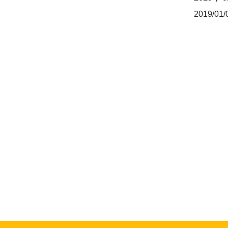
2019/01