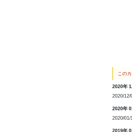
このカ
2020年 
2020/12
2020年 
2020/01
2019年 