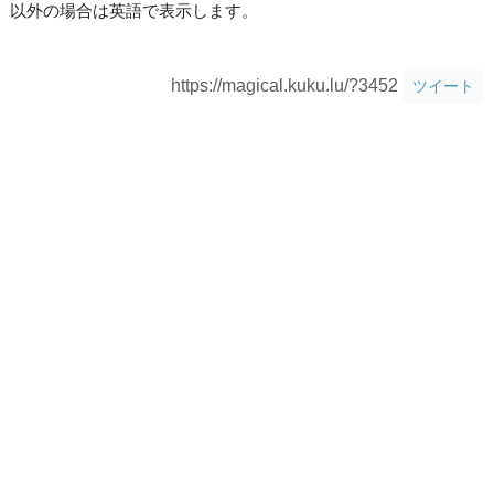
以外の場合は英語で表示します。
https://magical.kuku.lu/?3452
ツイート