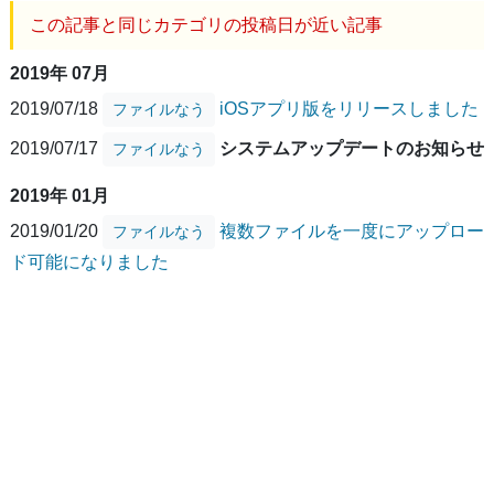
この記事と同じカテゴリの投稿日が近い記事
2019年 07月
2019/07/18
iOSアプリ版をリリースしました
ファイルなう
2019/07/17
システムアップデートのお知らせ
ファイルなう
2019年 01月
2019/01/20
複数ファイルを一度にアップロー
ファイルなう
ド可能になりました