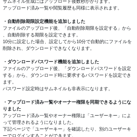
サムネイル生成にはアップロード後数秒かかります。
アップロード済み一覧や閲覧履歴も同様に表示されます。
・自動削除期限設定機能を追加しました
ファイルのアップロード後、「自動削除期限を設定する」から
、自動削除する期限を設定できます。
10分に設定した場合、設定してから10分で自動的にファイルを
削除され、ダウンロードできなくなります。
・ダウンロードパスワード機能を追加しました
ファイルのアップロード後、「ダウンロードパスワードを設定
する」から、ダウンロード時に要求するパスワードを設定でき
ます。
パスワード設定時はサムネイルも非表示になります。
・アップロード済み一覧やオーナー権限を同期できるようにな
りました
アップロード済み一覧やオーナー権限は「ユーザーキー」によ
って管理されるようになりました。
下記ページで「ユーザーキー」を確認したり、別のユーザーキ
ーでログインすることができます。