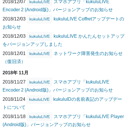
2018/12/07
スマホアプリ「kukuluLIVE
kukuluLIVE
Encoder 2 (Android版)」バージョンアップのお知らせ
2018/12/03
kukuluLIVE Coffretアップデートの
kukuluLIVE
お知らせ
2018/12/03
kukuluLIVE かんたんセットアップ
kukuluLIVE
をバージョンアップしました
2018/12/01
ネットワーク障害発生のお知らせ
kukuluLIVE
（復旧済）
2018年 11月
2018/11/27
スマホアプリ「kukuluLIVE
kukuluLIVE
Encoder 2 (Android版)」バージョンアップのお知らせ
2018/11/24
kukuluIDの名前表記のアップデー
kukuluLIVE
トについて
2018/11/18
スマホアプリ「kukuluLIVE Player
kukuluLIVE
(Android版)」バージョンアップのお知らせ