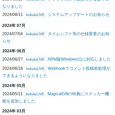
なりました
2024/08/11
システムアップデートのお知らせ
kukuluLIVE
2024年 07月
2024/07/04
タイムシフト等の仕様変更のお知
kukuluLIVE
らせ
2024年 06月
2024/06/27
ARM版Windows11に対応しました
kukuluLIVE
2024/06/18
Webhookでコメント投稿前処理が
kukuluLIVE
できるようになりました
2024年 05月
2024/05/11
MagicalGiftの特典にステッカー機
kukuluLIVE
能を追加しました
2024年 03月