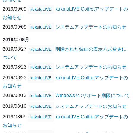
2019/09/09
kukuluLIVE Coffretアップデートの
kukuluLIVE
お知らせ
2019/09/09
システムアップデートのお知らせ
kukuluLIVE
2019年 08月
2019/08/27
削除された録画の表示方式変更に
kukuluLIVE
ついて
2019/08/23
システムアップデートのお知らせ
kukuluLIVE
2019/08/23
kukuluLIVE Coffretアップデートの
kukuluLIVE
お知らせ
2019/08/13
Windows7のサポート期限について
kukuluLIVE
2019/08/10
システムアップデートのお知らせ
kukuluLIVE
2019/08/09
kukuluLIVE Coffretアップデートの
kukuluLIVE
お知らせ