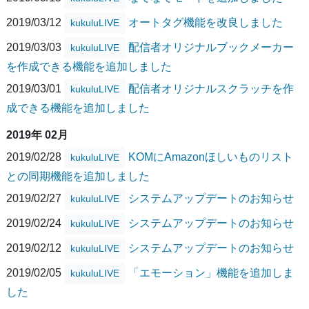
2019/03/12
オートタグ機能を改良しました
kukuluLIVE
2019/03/03
配信者オリジナルブックメーカー
kukuluLIVE
を作成できる機能を追加しました
2019/03/01
配信者オリジナルスクラッチを作
kukuluLIVE
成できる機能を追加しました
2019年 02月
2019/02/28
KOMにAmazonほしいものリスト
kukuluLIVE
との同期機能を追加しました
2019/02/27
システムアップデートのお知らせ
kukuluLIVE
2019/02/24
システムアップデートのお知らせ
kukuluLIVE
2019/02/12
システムアップデートのお知らせ
kukuluLIVE
2019/02/05
「エモーション」機能を追加しま
kukuluLIVE
した