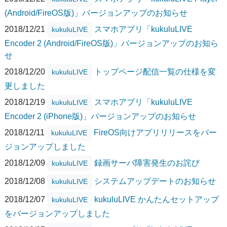
(Android/FireOS版)」バージョンアップのお知らせ
2018/12/21
スマホアプリ「kukuluLIVE
kukuluLIVE
Encoder 2 (Android/FireOS版)」バージョンアップのお知ら
せ
2018/12/20
トップページ配信一覧の仕様を変
kukuluLIVE
更しました
2018/12/19
スマホアプリ「kukuluLIVE
kukuluLIVE
Encoder 2 (iPhone版)」バージョンアップのお知らせ
2018/12/11
FireOS向けアプリリリースをバー
kukuluLIVE
ジョンアップしました
2018/12/09
録画サーバ障害発生のお詫び
kukuluLIVE
2018/12/08
システムアップデートのお知らせ
kukuluLIVE
2018/12/07
kukuluLIVE かんたんセットアップ
kukuluLIVE
をバージョンアップしました