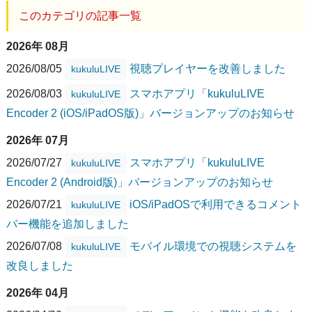
このカテゴリの記事一覧
2026年 08月
2026/08/05
視聴プレイヤーを改善しました
kukuluLIVE
2026/08/03
スマホアプリ「kukuluLIVE
kukuluLIVE
Encoder 2 (iOS/iPadOS版)」バージョンアップのお知らせ
2026年 07月
2026/07/27
スマホアプリ「kukuluLIVE
kukuluLIVE
Encoder 2 (Android版)」バージョンアップのお知らせ
2026/07/21
iOS/iPadOSで利用できるコメント
kukuluLIVE
バー機能を追加しました
2026/07/08
モバイル環境での視聴システムを
kukuluLIVE
改良しました
2026年 04月