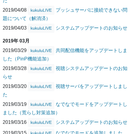
た
2019/04/08
プッシュサーバに接続できない問
kukuluLIVE
題について（解消済）
2019/04/03
システムアップデートのお知らせ
kukuluLIVE
2019年 03月
2019/03/29
共同配信機能をアップデートしま
kukuluLIVE
した（PinP機能追加）
2019/03/28
視聴システムアップデートのお知
kukuluLIVE
らせ
2019/03/20
視聴サーバをアップデートしまし
kukuluLIVE
た
2019/03/19
なでなでモードをアップデートし
kukuluLIVE
ました（荒らし対策追加）
2019/03/16
システムアップデートのお知らせ
kukuluLIVE
2019/03/15
なでなでモードを追加しました
kukuluLIVE