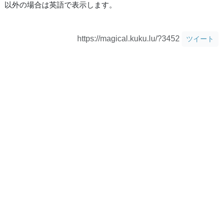
以外の場合は英語で表示します。
https://magical.kuku.lu/?3452
ツイート