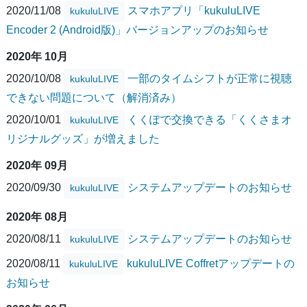
2020/11/08
スマホアプリ「kukuluLIVE
kukuluLIVE
Encoder 2 (Android版)」バージョンアップのお知らせ
2020年 10月
2020/10/08
一部のタイムシフトが正常に視聴
kukuluLIVE
できない問題について（解消済み）
2020/10/01
くくぽで交換できる「くくさまオ
kukuluLIVE
リジナルグッズ」が増えました
2020年 09月
2020/09/30
システムアップデートのお知らせ
kukuluLIVE
2020年 08月
2020/08/11
システムアップデートのお知らせ
kukuluLIVE
2020/08/11
kukuluLIVE Coffretアップデートの
kukuluLIVE
お知らせ