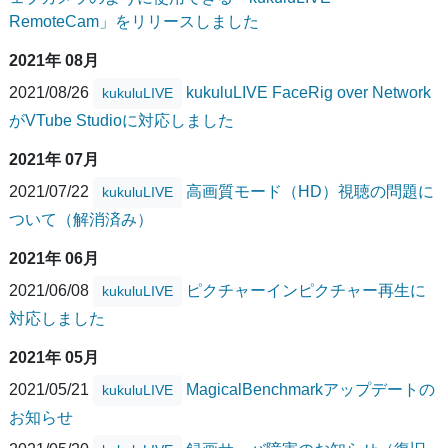
RemoteCam」をリリースしました
2021年 08月
2021/08/26
kukuluLIVE FaceRig over Network
kukuluLIVE
がVTube Studioに対応しました
2021年 07月
2021/07/22
高画質モード（HD）視聴の問題に
kukuluLIVE
ついて（解消済み）
2021年 06月
2021/06/08
ピクチャーインピクチャー再生に
kukuluLIVE
対応しました
2021年 05月
2021/05/21
MagicalBenchmarkアップデートの
kukuluLIVE
お知らせ