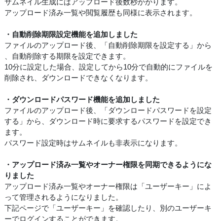
サムネイル生成にはアップロード後数秒かかります。
アップロード済み一覧や閲覧履歴も同様に表示されます。
・自動削除期限設定機能を追加しました
ファイルのアップロード後、「自動削除期限を設定する」から
、自動削除する期限を設定できます。
10分に設定した場合、設定してから10分で自動的にファイルを
削除され、ダウンロードできなくなります。
・ダウンロードパスワード機能を追加しました
ファイルのアップロード後、「ダウンロードパスワードを設定
する」から、ダウンロード時に要求するパスワードを設定でき
ます。
パスワード設定時はサムネイルも非表示になります。
・アップロード済み一覧やオーナー権限を同期できるようにな
りました
アップロード済み一覧やオーナー権限は「ユーザーキー」によ
って管理されるようになりました。
下記ページで「ユーザーキー」を確認したり、別のユーザーキ
ーでログインすることができます。