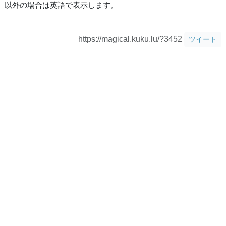
以外の場合は英語で表示します。
https://magical.kuku.lu/?3452
ツイート