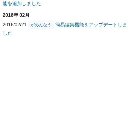
能を追加しました
2016年 02月
2016/02/21
簡易編集機能をアップデートしま
がめんなう
した