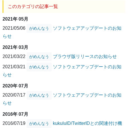
このカテゴリの記事一覧
2021年 05月
2021/05/06
ソフトウェアアップデートのお知
がめんなう
らせ
2021年 03月
2021/03/22
ブラウザ版リリースのお知らせ
がめんなう
2021/03/21
ソフトウェアアップデートのお知
がめんなう
らせ
2020年 07月
2020/07/17
ソフトウェアアップデートのお知
がめんなう
らせ
2016年 07月
2016/07/19
kukuluID/TwitterIDとの関連付け機
がめんなう