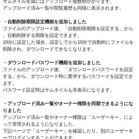
サムネイル生成にはアップロード後数秒かかります。
アップロード済み一覧や閲覧履歴も同様に表示されます。
・自動削除期限設定機能を追加しました
ファイルのアップロード後、「自動削除期限を設定する」から
、自動削除する期限を設定できます。
10分に設定した場合、設定してから10分で自動的にファイルを
削除され、ダウンロードできなくなります。
・ダウンロードパスワード機能を追加しました
ファイルのアップロード後、「ダウンロードパスワードを設定
する」から、ダウンロード時に要求するパスワードを設定でき
ます。
パスワード設定時はサムネイルも非表示になります。
・アップロード済み一覧やオーナー権限を同期できるようにな
りました
アップロード済み一覧やオーナー権限は「ユーザーキー」によ
って管理されるようになりました。
下記ページで「ユーザーキー」を確認したり、別のユーザーキ
ーでログインすることができます。