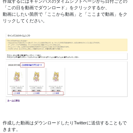
作成するにはキャンバスのタイムシフトページから日付ごとの
「この日を動画でダウンロード」をクリックするか、
動画にしたい箇所で「ここから動画」と「ここまで動画」をク
リックしてください。
作成した動画はダウンロードしたりTwitterに送信することもで
きます。