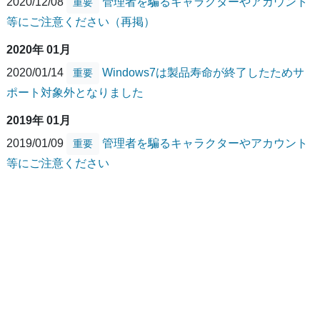
2020/12/08
管理者を騙るキャラクターやアカウント
重要
等にご注意ください（再掲）
2020年 01月
2020/01/14
Windows7は製品寿命が終了したためサ
重要
ポート対象外となりました
2019年 01月
2019/01/09
管理者を騙るキャラクターやアカウント
重要
等にご注意ください