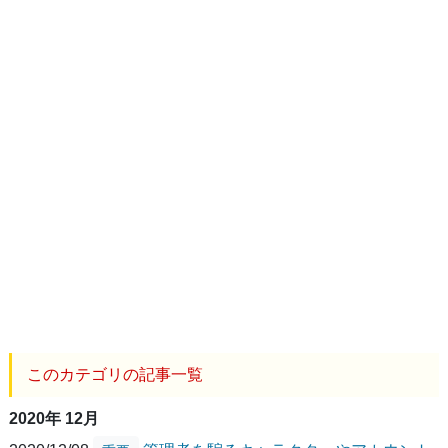
このカテゴリの記事一覧
2020年 12月