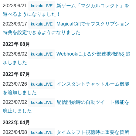
2023/09/21
新ゲーム「マジカルコレクト」を
kukuluLIVE
遊べるようになりました！
2023/09/17
MagicalGiftでサブスクリプション
kukuluLIVE
特典を設定できるようになりました
2023年 08月
2023/08/02
Webhookによる外部連携機能を追
kukuluLIVE
加しました
2023年 07月
2023/07/26
インスタントチャットルーム機能
kukuluLIVE
を追加しました
2023/07/02
配信開始時の自動ツイート機能を
kukuluLIVE
廃止しました
2023年 04月
2023/04/08
タイムシフト視聴時に重要な箇所
kukuluLIVE