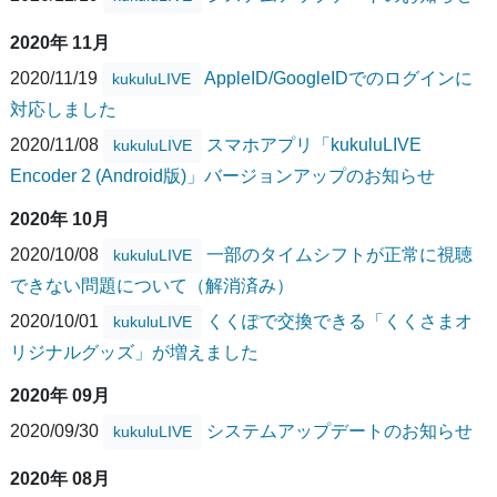
2020年 11月
2020/11/19
AppleID/GoogleIDでのログインに
kukuluLIVE
対応しました
2020/11/08
スマホアプリ「kukuluLIVE
kukuluLIVE
Encoder 2 (Android版)」バージョンアップのお知らせ
2020年 10月
2020/10/08
一部のタイムシフトが正常に視聴
kukuluLIVE
できない問題について（解消済み）
2020/10/01
くくぽで交換できる「くくさまオ
kukuluLIVE
リジナルグッズ」が増えました
2020年 09月
2020/09/30
システムアップデートのお知らせ
kukuluLIVE
2020年 08月