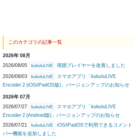
このカテゴリの記事一覧
2026年 08月
2026/08/05
視聴プレイヤーを改善しました
kukuluLIVE
2026/08/03
スマホアプリ「kukuluLIVE
kukuluLIVE
Encoder 2 (iOS/iPadOS版)」バージョンアップのお知らせ
2026年 07月
2026/07/27
スマホアプリ「kukuluLIVE
kukuluLIVE
Encoder 2 (Android版)」バージョンアップのお知らせ
2026/07/21
iOS/iPadOSで利用できるコメント
kukuluLIVE
バー機能を追加しました