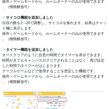
操作＞ゲームモードから、ルームオーナーのみが使用できます
。（権限解放可）
・サイコロ機能を追加しました
出目の数を2～20で調整し、サイコロを振れます。結果はチャッ
ト欄に表示します。
操作＞ゲームモードから、ルームオーナーのみが使用できます
。（権限解放可）
・タイマー機能を追加しました
オートクリアのように任意の時間でタイマーを表示できます。
時間がきてもキャンバスがクリアされることはなく、再び設定
した時間でタイマーがはじまります。
テーブルゲームなどで使用することを想定した機能です。
操作＞ゲームモードから、ルームオーナーのみが使用できます
。（権限解放可）