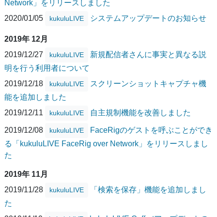
Network」をリリースしました
2020/01/05
システムアップデートのお知らせ
kukuluLIVE
2019年 12月
2019/12/27
新規配信者さんに事実と異なる説
kukuluLIVE
明を行う利用者について
2019/12/18
スクリーンショットキャプチャ機
kukuluLIVE
能を追加しました
2019/12/11
自主規制機能を改善しました
kukuluLIVE
2019/12/08
FaceRigのゲストを呼ぶことができ
kukuluLIVE
る「kukuluLIVE FaceRig over Network」をリリースしまし
た
2019年 11月
2019/11/28
「検索を保存」機能を追加しまし
kukuluLIVE
た