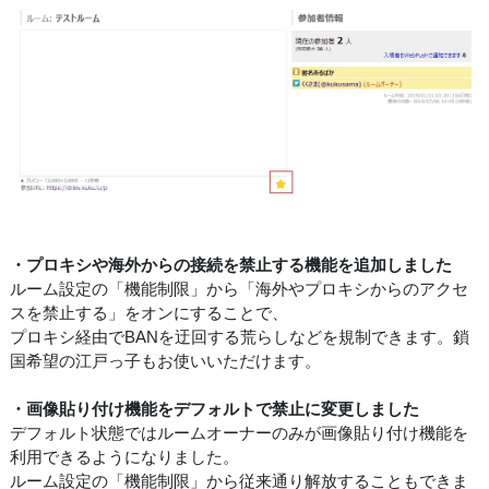
・プロキシや海外からの接続を禁止する機能を追加しました
ルーム設定の「機能制限」から「海外やプロキシからのアクセ
スを禁止する」をオンにすることで、
プロキシ経由でBANを迂回する荒らしなどを規制できます。鎖
国希望の江戸っ子もお使いいただけます。
・画像貼り付け機能をデフォルトで禁止に変更しました
デフォルト状態ではルームオーナーのみが画像貼り付け機能を
利用できるようになりました。
ルーム設定の「機能制限」から従来通り解放することもできま