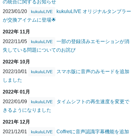
の統合に関するお知らせ
2023/01/20
kukuluLIVE オリジナルタンブラー
kukuluLIVE
が交換アイテムに登場🌟
2022年 11月
2022/11/05
一部の登録済みエモーションが消
kukuluLIVE
失している問題についてのお詫び
2022年 10月
2022/10/01
スマホ版に音声のみモードを追加
kukuluLIVE
しました
2022年 01月
2022/01/09
タイムシフトの再生速度を変更で
kukuluLIVE
きるようになりました
2021年 12月
2021/12/01
Coffretに音声認識字幕機能を追加
kukuluLIVE