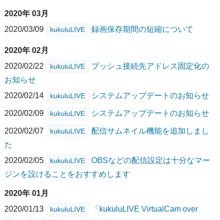
2020年 03月
2020/03/09
録画保存期間の短縮について
kukuluLIVE
2020年 02月
2020/02/22
プッシュ接続先アドレス固定化の
kukuluLIVE
お知らせ
2020/02/14
システムアップデートのお知らせ
kukuluLIVE
2020/02/09
システムアップデートのお知らせ
kukuluLIVE
2020/02/07
配信サムネイル機能を追加しまし
kukuluLIVE
た
2020/02/05
OBSなどの配信設定は十分なマー
kukuluLIVE
ジンを設けることをおすすめします
2020年 01月
2020/01/13
「kukuluLIVE VirtualCam over
kukuluLIVE