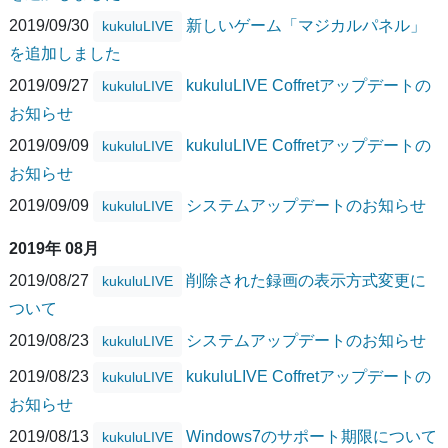
2019/09/30
新しいゲーム「マジカルパネル」
kukuluLIVE
を追加しました
2019/09/27
kukuluLIVE Coffretアップデートの
kukuluLIVE
お知らせ
2019/09/09
kukuluLIVE Coffretアップデートの
kukuluLIVE
お知らせ
2019/09/09
システムアップデートのお知らせ
kukuluLIVE
2019年 08月
2019/08/27
削除された録画の表示方式変更に
kukuluLIVE
ついて
2019/08/23
システムアップデートのお知らせ
kukuluLIVE
2019/08/23
kukuluLIVE Coffretアップデートの
kukuluLIVE
お知らせ
2019/08/13
Windows7のサポート期限について
kukuluLIVE