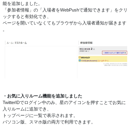
能を追加しました。
「参加者情報」の「入場者をWebPushで通知できます」をクリ
ックすると有効化でき、
ページを開いていなくてもブラウザから入場者通知が届きます
。
・お気に入りルーム機能を追加しました
TwitterIDでログイン中のみ、星のアイコンを押すことでお気に
入りルームに追加でき、
トップページに一覧で表示されます。
パソコン版、スマホ版の両方で利用できます。