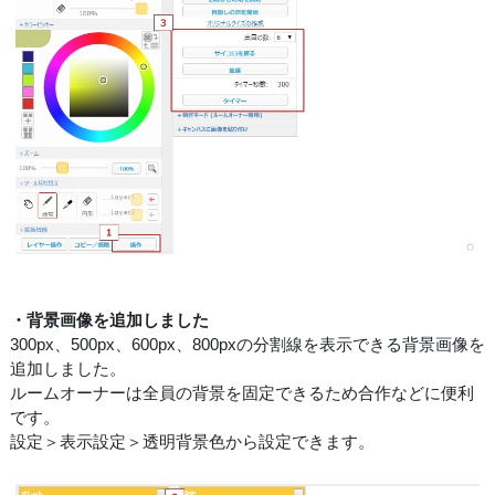
・背景画像を追加しました
300px、500px、600px、800pxの分割線を表示できる背景画像を
追加しました。
ルームオーナーは全員の背景を固定できるため合作などに便利
です。
設定＞表示設定＞透明背景色から設定できます。