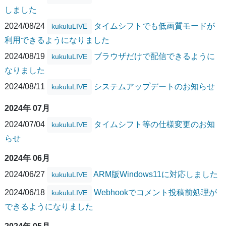
しました
2024/08/24
タイムシフトでも低画質モードが
kukuluLIVE
利用できるようになりました
2024/08/19
ブラウザだけで配信できるように
kukuluLIVE
なりました
2024/08/11
システムアップデートのお知らせ
kukuluLIVE
2024年 07月
2024/07/04
タイムシフト等の仕様変更のお知
kukuluLIVE
らせ
2024年 06月
2024/06/27
ARM版Windows11に対応しました
kukuluLIVE
2024/06/18
Webhookでコメント投稿前処理が
kukuluLIVE
できるようになりました