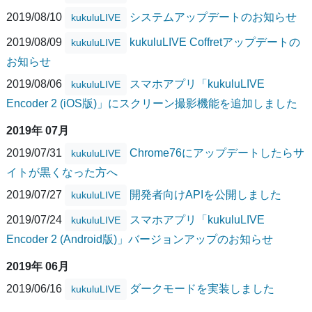
2019/08/10
システムアップデートのお知らせ
kukuluLIVE
2019/08/09
kukuluLIVE Coffretアップデートの
kukuluLIVE
お知らせ
2019/08/06
スマホアプリ「kukuluLIVE
kukuluLIVE
Encoder 2 (iOS版)」にスクリーン撮影機能を追加しました
2019年 07月
2019/07/31
Chrome76にアップデートしたらサ
kukuluLIVE
イトが黒くなった方へ
2019/07/27
開発者向けAPIを公開しました
kukuluLIVE
2019/07/24
スマホアプリ「kukuluLIVE
kukuluLIVE
Encoder 2 (Android版)」バージョンアップのお知らせ
2019年 06月
2019/06/16
ダークモードを実装しました
kukuluLIVE