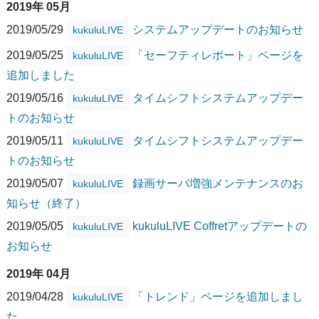
2019年 05月
2019/05/29
システムアップデートのお知らせ
kukuluLIVE
2019/05/25
「セーフティレポート」ページを
kukuluLIVE
追加しました
2019/05/16
タイムシフトシステムアップデー
kukuluLIVE
トのお知らせ
2019/05/11
タイムシフトシステムアップデー
kukuluLIVE
トのお知らせ
2019/05/07
録画サーバ増強メンテナンスのお
kukuluLIVE
知らせ（終了）
2019/05/05
kukuluLIVE Coffretアップデートの
kukuluLIVE
お知らせ
2019年 04月
2019/04/28
「トレンド」ページを追加しまし
kukuluLIVE
た