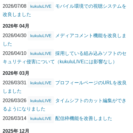
2026/07/08
モバイル環境での視聴システムを
kukuluLIVE
改良しました
2026年 04月
2026/04/30
メディアコメント機能を改良しま
kukuluLIVE
した
2026/04/10
採用している組み込みソフトのセ
kukuluLIVE
キュリティ侵害について（kukuluLIVEには影響なし）
2026年 03月
2026/03/31
プロフィールページのURLを改良
kukuluLIVE
しました
2026/03/26
タイムシフトのカット編集ができ
kukuluLIVE
るようになりました
2026/03/14
配信枠機能を改善しました
kukuluLIVE
2025年 12月