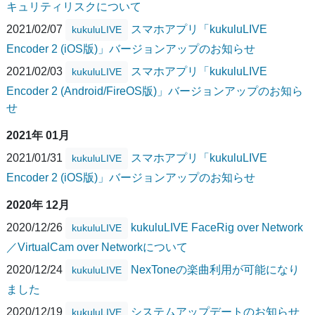
キュリティリスクについて
2021/02/07
スマホアプリ「kukuluLIVE
kukuluLIVE
Encoder 2 (iOS版)」バージョンアップのお知らせ
2021/02/03
スマホアプリ「kukuluLIVE
kukuluLIVE
Encoder 2 (Android/FireOS版)」バージョンアップのお知ら
せ
2021年 01月
2021/01/31
スマホアプリ「kukuluLIVE
kukuluLIVE
Encoder 2 (iOS版)」バージョンアップのお知らせ
2020年 12月
2020/12/26
kukuluLIVE FaceRig over Network
kukuluLIVE
／VirtualCam over Networkについて
2020/12/24
NexToneの楽曲利用が可能になり
kukuluLIVE
ました
2020/12/19
システムアップデートのお知らせ
kukuluLIVE