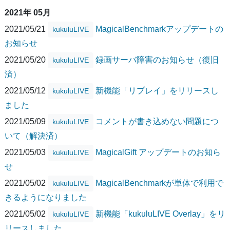
2021年 05月
2021/05/21
MagicalBenchmarkアップデートの
kukuluLIVE
お知らせ
2021/05/20
録画サーバ障害のお知らせ（復旧
kukuluLIVE
済）
2021/05/12
新機能「リプレイ」をリリースし
kukuluLIVE
ました
2021/05/09
コメントが書き込めない問題につ
kukuluLIVE
いて（解決済）
2021/05/03
MagicalGift アップデートのお知ら
kukuluLIVE
せ
2021/05/02
MagicalBenchmarkが単体で利用で
kukuluLIVE
きるようになりました
2021/05/02
新機能「kukuluLIVE Overlay」をリ
kukuluLIVE
リースしました