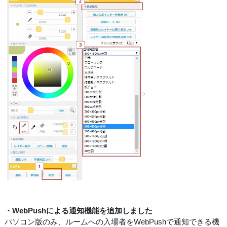
・WebPushによる通知機能を追加しました
パソコン版のみ、ルームへの入場者をWebPushで通知できる機