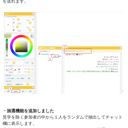
を送れます。
・抽選機能を追加しました
見学を除く参加者の中から１人をランダムで抽出してチャット
欄に表示します。