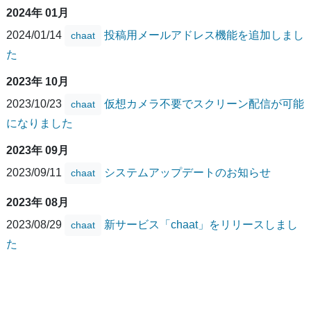
2024年 01月
2024/01/14
投稿用メールアドレス機能を追加しまし
chaat
た
2023年 10月
2023/10/23
仮想カメラ不要でスクリーン配信が可能
chaat
になりました
2023年 09月
2023/09/11
システムアップデートのお知らせ
chaat
2023年 08月
2023/08/29
新サービス「chaat」をリリースしまし
chaat
た