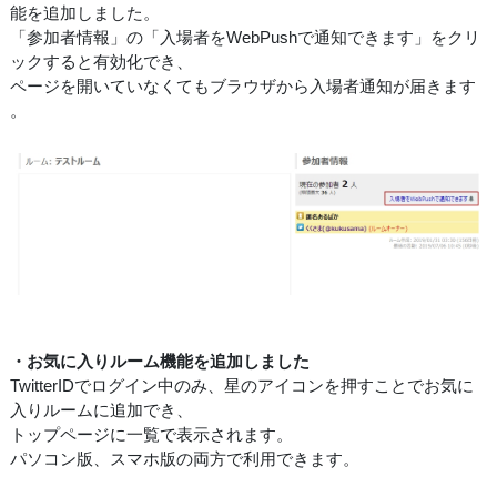
能を追加しました。
「参加者情報」の「入場者をWebPushで通知できます」をクリ
ックすると有効化でき、
ページを開いていなくてもブラウザから入場者通知が届きます
。
・お気に入りルーム機能を追加しました
TwitterIDでログイン中のみ、星のアイコンを押すことでお気に
入りルームに追加でき、
トップページに一覧で表示されます。
パソコン版、スマホ版の両方で利用できます。