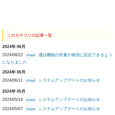
このカテゴリの記事一覧
2024年 08月
2024/08/22
通話機能の音量が個別に設定できるよう
chaat
になりました
2024年 06月
2024/06/11
システムアップデートのお知らせ
chaat
2024年 05月
2024/05/18
システムアップデートのお知らせ
chaat
2024/05/07
システムアップデートのお知らせ
chaat