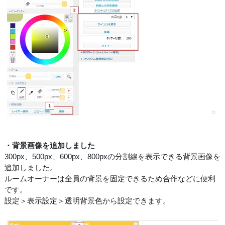
・背景画像を追加しました
300px、500px、600px、800pxの分割線を表示できる背景画像を
追加しました。
ルームオーナーは全員の背景を固定できるため合作などに便利
です。
設定＞表示設定＞透明背景色から設定できます。