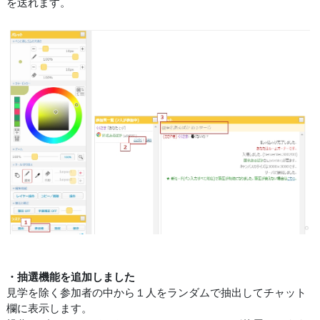
を送れます。
・抽選機能を追加しました
見学を除く参加者の中から１人をランダムで抽出してチャット
欄に表示します。