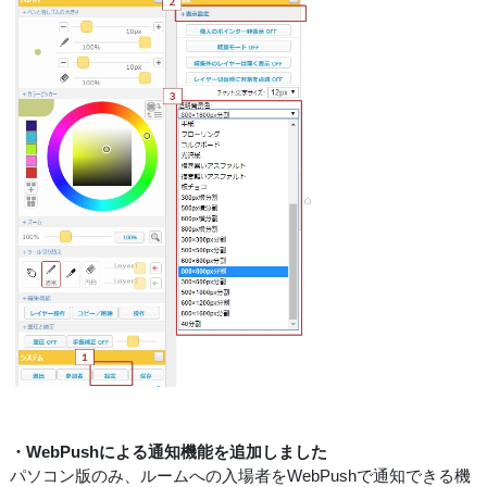
・WebPushによる通知機能を追加しました
パソコン版のみ、ルームへの入場者をWebPushで通知できる機