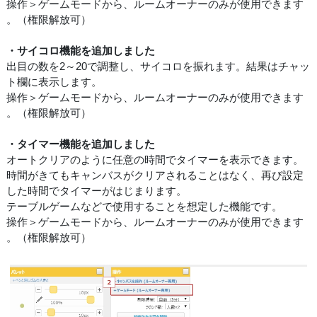
操作＞ゲームモードから、ルームオーナーのみが使用できます
。（権限解放可）
・サイコロ機能を追加しました
出目の数を2～20で調整し、サイコロを振れます。結果はチャッ
ト欄に表示します。
操作＞ゲームモードから、ルームオーナーのみが使用できます
。（権限解放可）
・タイマー機能を追加しました
オートクリアのように任意の時間でタイマーを表示できます。
時間がきてもキャンバスがクリアされることはなく、再び設定
した時間でタイマーがはじまります。
テーブルゲームなどで使用することを想定した機能です。
操作＞ゲームモードから、ルームオーナーのみが使用できます
。（権限解放可）