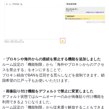
・プロキシや海外からの接続を禁止する機能を追加しました
ルーム設定の「機能制限」から「海外やプロキシからのアクセ
スを禁止する」をオンにすることで、
プロキシ経由でBANを迂回する荒らしなどを規制できます。鎖
国希望の江戸っ子もお使いいただけます。
・画像貼り付け機能をデフォルトで禁止に変更しました
デフォルト状態ではルームオーナーのみが画像貼り付け機能を
利用できるようになりました。
ルーム設定の「機能制限」から従来通り解放することもできま