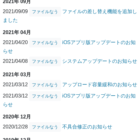
2021年 09月
2021/09/09
ファイルの差し替え機能を追加し
ファイルなう
ました
2021年 04月
2021/04/20
iOSアプリ版アップデートのお知
ファイルなう
らせ
2021/04/08
システムアップデートのお知らせ
ファイルなう
2021年 03月
2021/03/12
アップロード容量緩和のお知らせ
ファイルなう
2021/03/12
iOSアプリ版アップデートのお知
ファイルなう
らせ
2020年 12月
2020/12/28
不具合修正のお知らせ
ファイルなう