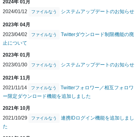
2024年 01月
2024/01/12
システムアップデートのお知らせ
ファイルなう
2023年 04月
2023/04/02
Twitterダウンロード制限機能の廃
ファイルなう
止について
2023年 01月
2023/01/30
システムアップデートのお知らせ
ファイルなう
2021年 11月
2021/11/14
Twitterフォロワー／相互フォロワ
ファイルなう
ー限定ダウンロード機能を追加しました
2021年 10月
2021/10/29
連携IDログイン機能を追加しまし
ファイルなう
た