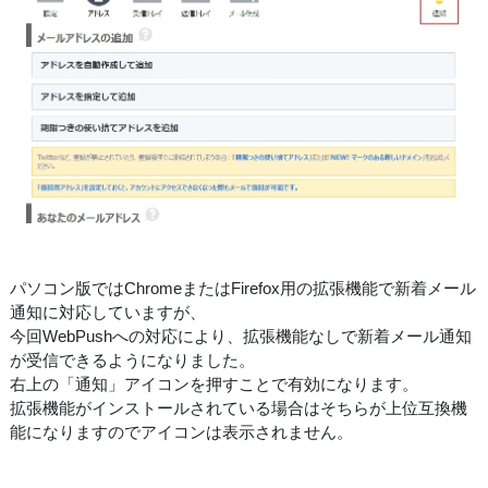
パソコン版ではChromeまたはFirefox用の拡張機能で新着メール
通知に対応していますが、
今回WebPushへの対応により、拡張機能なしで新着メール通知
が受信できるようになりました。
右上の「通知」アイコンを押すことで有効になります。
拡張機能がインストールされている場合はそちらが上位互換機
能になりますのでアイコンは表示されません。