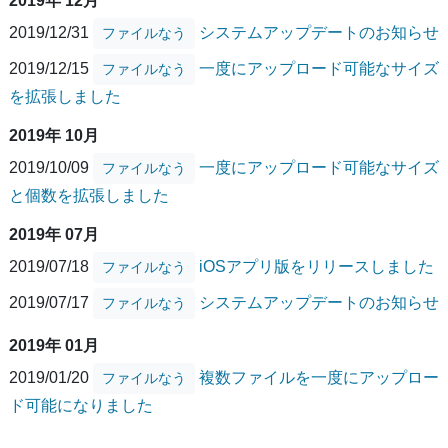
2019年 12月
2019/12/31
システムアップデートのお知らせ
ファイルなう
2019/12/15
一度にアップロード可能なサイズ
ファイルなう
を拡張しました
2019年 10月
2019/10/09
一度にアップロード可能なサイズ
ファイルなう
と個数を拡張しました
2019年 07月
2019/07/18
iOSアプリ版をリリースしました
ファイルなう
2019/07/17
システムアップデートのお知らせ
ファイルなう
2019年 01月
2019/01/20
複数ファイルを一度にアップロー
ファイルなう
ド可能になりました