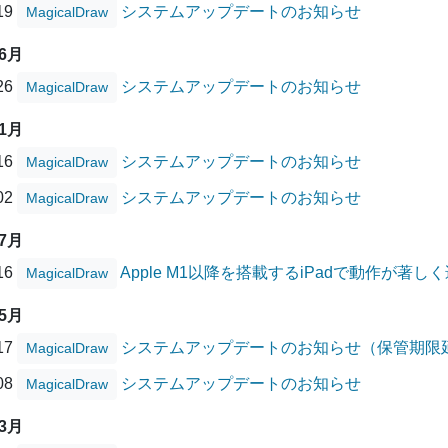
/19
システムアップデートのお知らせ
MagicalDraw
06月
/26
システムアップデートのお知らせ
MagicalDraw
01月
/16
システムアップデートのお知らせ
MagicalDraw
/02
システムアップデートのお知らせ
MagicalDraw
07月
/16
Apple M1以降を搭載するiPadで動作が著
MagicalDraw
05月
/17
システムアップデートのお知らせ（保管期限
MagicalDraw
/08
システムアップデートのお知らせ
MagicalDraw
03月