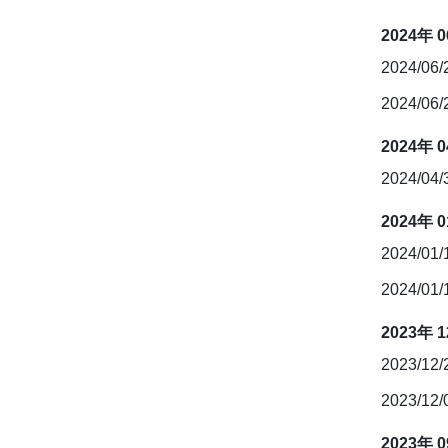
2024年 
2024/06
2024/06
2024年 
2024/04
2024年 
2024/01
2024/01
2023年 
2023/12
2023/12
2023年 