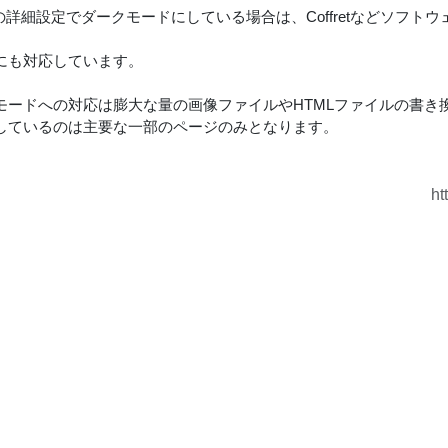
uIDの詳細設定でダークモードにしている場合は、Coffretなどソ
にも対応しています。
モードへの対応は膨大な量の画像ファイルやHTMLファイルの書き
しているのは主要な一部のページのみとなります。
ht