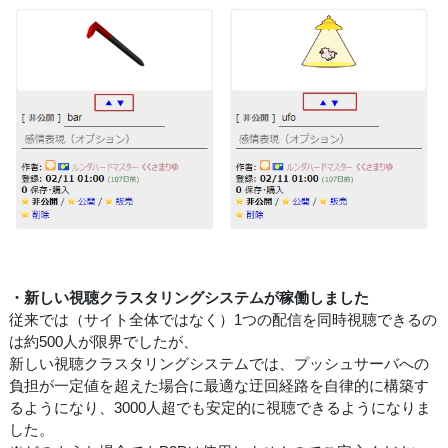
・新しい視聴クラスタリングシステムが稼働しました
従来では（サイト全体ではなく）1つの配信を同時視聴できるの
は約500人が限界でしたが、
新しい視聴クラスタリングシステムでは、プッシュサーバへの
負担が一定値を超えた場合に最適な迂回経路を自律的に構築す
るようになり、3000人超でも安定的に視聴できるようになりま
した。