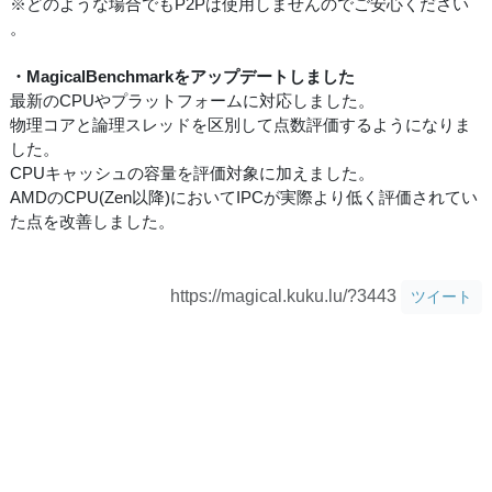
※どのような場合でもP2Pは使用しませんのでご安心ください
。
・MagicalBenchmarkをアップデートしました
最新のCPUやプラットフォームに対応しました。
物理コアと論理スレッドを区別して点数評価するようになりま
した。
CPUキャッシュの容量を評価対象に加えました。
AMDのCPU(Zen以降)においてIPCが実際より低く評価されてい
た点を改善しました。
https://magical.kuku.lu/?3443
ツイート