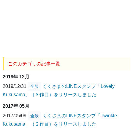
このカテゴリの記事一覧
2019年 12月
2019/12/31
くくさまのLINEスタンプ「Lovely
全般
Kukusama」（３作目）をリリースしました
2017年 05月
2017/05/09
くくさまのLINEスタンプ「Twinkle
全般
Kukusama」（２作目）をリリースしました