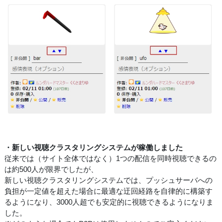
・新しい視聴クラスタリングシステムが稼働しました
従来では（サイト全体ではなく）1つの配信を同時視聴できるの
は約500人が限界でしたが、
新しい視聴クラスタリングシステムでは、プッシュサーバへの
負担が一定値を超えた場合に最適な迂回経路を自律的に構築す
るようになり、3000人超でも安定的に視聴できるようになりま
した。