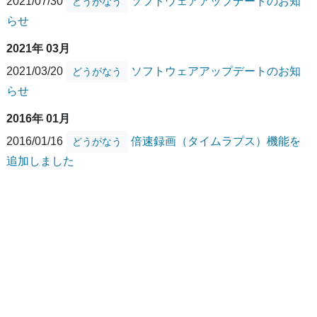
2021/07/30
ソフトウェアアップデートのお知
どうがなう
らせ
2021年 03月
2021/03/20
ソフトウェアアップデートのお知
どうがなう
らせ
2016年 01月
2016/01/16
倍速録画（タイムラプス）機能を
どうがなう
追加しました