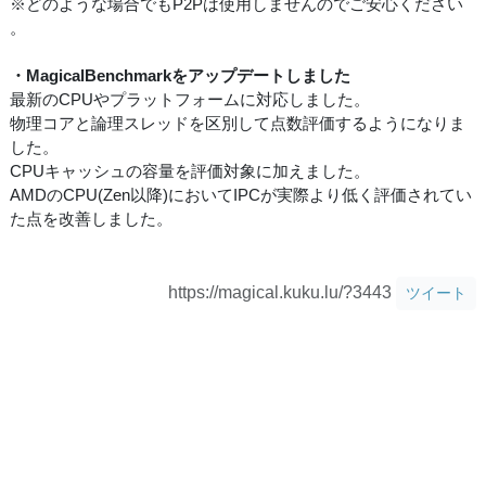
※どのような場合でもP2Pは使用しませんのでご安心ください
。
・MagicalBenchmarkをアップデートしました
最新のCPUやプラットフォームに対応しました。
物理コアと論理スレッドを区別して点数評価するようになりま
した。
CPUキャッシュの容量を評価対象に加えました。
AMDのCPU(Zen以降)においてIPCが実際より低く評価されてい
た点を改善しました。
https://magical.kuku.lu/?3443
ツイート