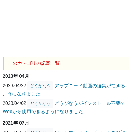
このカテゴリの記事一覧
2023年 04月
2023/04/22
アップロード動画の編集ができる
どうがなう
ようになりました
2023/04/02
どうがなうがインストール不要で
どうがなう
Webから使用できるようになりました
2021年 07月