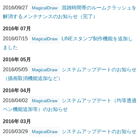
2016/09/27
混雑時間帯のルームクラッシュを
MagicalDraw
解消するメンテナンスのお知らせ（完了）
2016年 07月
2016/07/15
LINEスタンプ制作機能を追加し
MagicalDraw
ました
2016年 05月
2016/05/05
システムアップデートのお知らせ
MagicalDraw
（描画取消機能追加など）
2016年 04月
2016/04/02
システムアップデート（均等透過
MagicalDraw
ペン機能追加等）のお知らせ
2016年 03月
2016/03/29
システムアップデートのお知らせ
MagicalDraw