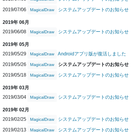
2019/07/06
システムアップデートのお知らせ
MagicalDraw
2019年 06月
2019/06/08
システムアップデートのお知らせ
MagicalDraw
2019年 05月
2019/05/29
Androidアプリ版が復活しました
MagicalDraw
2019/05/26
システムアップデートのお知らせ
MagicalDraw
2019/05/18
システムアップデートのお知らせ
MagicalDraw
2019年 03月
2019/03/04
システムアップデートのお知らせ
MagicalDraw
2019年 02月
2019/02/25
システムアップデートのお知らせ
MagicalDraw
2019/02/13
システムアップデートのお知らせ
MagicalDraw