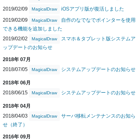
2019/02/09
iOSアプリ版が復活しました
MagicalDraw
2019/02/09
自作のなでなでポインターを使用
MagicalDraw
できる機能を追加しました
2019/02/02
スマホ＆タブレット版システムア
MagicalDraw
ップデートのお知らせ
2018年 07月
2018/07/05
システムアップデートのお知らせ
MagicalDraw
2018年 06月
2018/06/15
システムアップデートのお知らせ
MagicalDraw
2018年 04月
2018/04/03
サーバ移転メンテナンスのお知ら
MagicalDraw
せ（終了）
2016年 09月