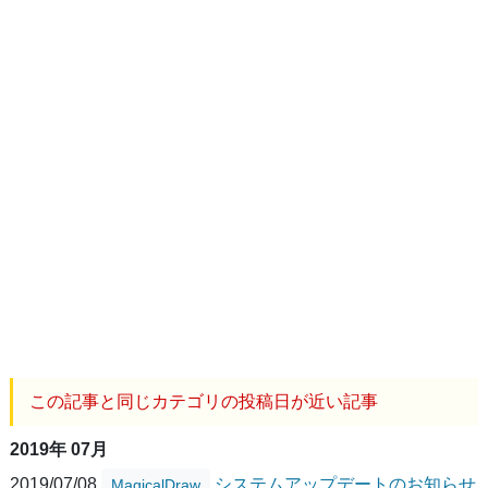
この記事と同じカテゴリの投稿日が近い記事
2019年 07月
2019/07/08
システムアップデートのお知らせ
MagicalDraw