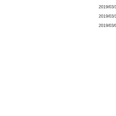
2019/03
2019/03
2019/03