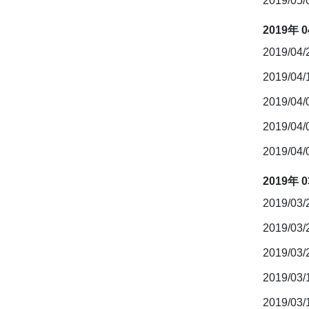
2019/05
2019年 
2019/04
2019/04
2019/04
2019/04
2019/04
2019年 
2019/03
2019/03
2019/03
2019/03
2019/03