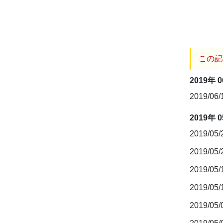
この記
2019年 
2019/06
2019年 
2019/05
2019/05
2019/05
2019/05
2019/05