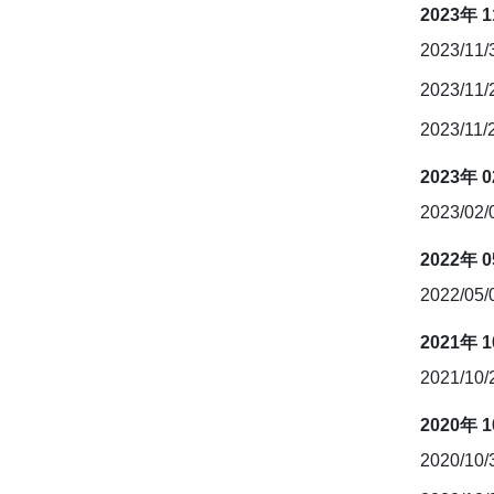
2023年 
2023/11
2023/11
2023/11/
2023年 
2023/02
2022年 
2022/05
2021年 
2021/10
2020年 
2020/10