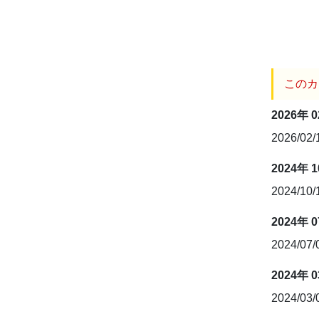
このカ
2026年 
2026/02
2024年 
2024/10
2024年 
2024/07
2024年 
2024/03