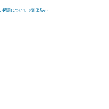
ない問題について（復旧済み）