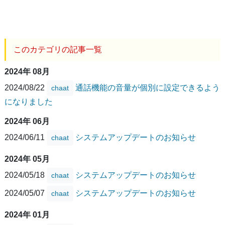
このカテゴリの記事一覧
2024年 08月
2024/08/22
通話機能の音量が個別に設定できるよう
chaat
になりました
2024年 06月
2024/06/11
システムアップデートのお知らせ
chaat
2024年 05月
2024/05/18
システムアップデートのお知らせ
chaat
2024/05/07
システムアップデートのお知らせ
chaat
2024年 01月