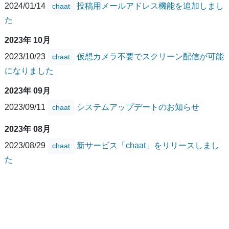
2024/01/14
投稿用メールアドレス機能を追加しまし
chaat
た
2023年 10月
2023/10/23
仮想カメラ不要でスクリーン配信が可能
chaat
になりました
2023年 09月
2023/09/11
システムアップデートのお知らせ
chaat
2023年 08月
2023/08/29
新サービス「chaat」をリリースしまし
chaat
た