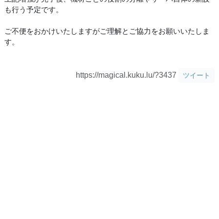
も行う予定です。
ご不便をおかけいたしますがご理解とご協力をお願いいたしま
す。
https://magical.kuku.lu/?3437
ツイート