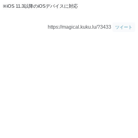
※iOS 11.3以降のiOSデバイスに対応
https://magical.kuku.lu/?3433
ツイート