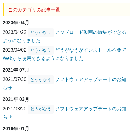
このカテゴリの記事一覧
2023年 04月
2023/04/22
アップロード動画の編集ができる
どうがなう
ようになりました
2023/04/02
どうがなうがインストール不要で
どうがなう
Webから使用できるようになりました
2021年 07月
2021/07/30
ソフトウェアアップデートのお知
どうがなう
らせ
2021年 03月
2021/03/20
ソフトウェアアップデートのお知
どうがなう
らせ
2016年 01月