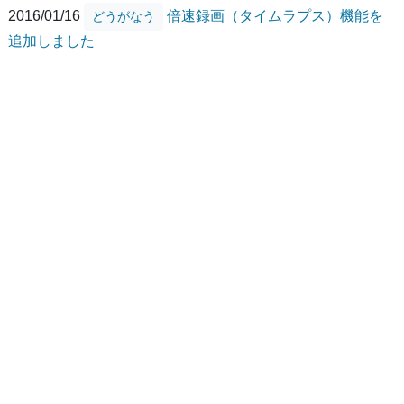
2016/01/16
倍速録画（タイムラプス）機能を
どうがなう
追加しました