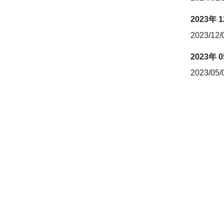
2023年 
2023/12
2023年 
2023/05